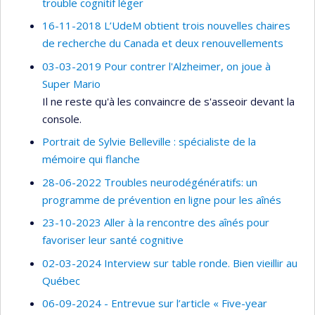
trouble cognitif léger
16-11-2018 L’UdeM obtient trois nouvelles chaires
de recherche du Canada et deux renouvellements
03-03-2019 Pour contrer l'Alzheimer, on joue à
Super Mario
Il ne reste qu'à les convaincre de s'asseoir devant la
console.
Portrait de Sylvie Belleville : spécialiste de la
mémoire qui flanche
28-06-2022 Troubles neurodégénératifs: un
programme de prévention en ligne pour les aînés
23-10-2023 Aller à la rencontre des aînés pour
favoriser leur santé cognitive
02-03-2024 Interview sur table ronde. Bien vieillir au
Québec
06-09-2024 - Entrevue sur l’article « Five-year