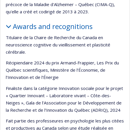
précoce de la Maladie d'Alzheimer – Québec (CIMA-Q),
qu'elle a créé et codirigé de 2013 à 2023.
Awards and recognitions
Titulaire de la Chaire de Recherche du Canada en
neuroscience cognitive du vieillissement et plasticité
cérébrale.
Récipiendaire 2024 du prix Armand-Frappier, Les Prix du
Québec scientifiques, Ministère de l’Économie, de
l’Innovation et de l’Énergie
Finaliste dans la catégorie Innovation sociale pour le projet
« Quartier Innovant – Laboratoire vivant – Côte-des-
Neiges », Gala de l’Association pour le Développement de
la Recherche et de l’Innovation du Québec (ADRIQ), 2024
Fait partie des professeures en psychologie les plus citées
et productives au Canada selon une étude réalisée en