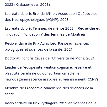
2023 (Krakauer et al. 2023).
Lauréate du prix Brenda-Milner, Association Québécoise
des Neuropsychologues (AQNP), 2023
Lauréate du prix Femmes de mérite 2023 – Recherche et
innovation, Fondation Y des femmes de Montréal
Récipiendaire du Prix Acfas Léo-Pariseau– sciences
biologiques et sciences de la santé, 2021
Doctorat Honoris Causa de l'Université de Mons, 2021
Leader de l’équipe intervention cognitive, réserve et
plasticité cérébrale du Consortium canadien en
neurodégénérescence associée au vieillissement (CCNV).
Membre de l’Académie canadienne des sciences de la
santé.
Récipiendaire du Prix Pythagore 2019 en Sciences de la