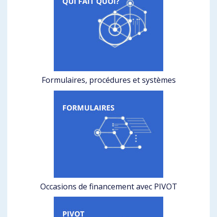
Formulaires, procédures et systèmes
Occasions de financement avec PIVOT