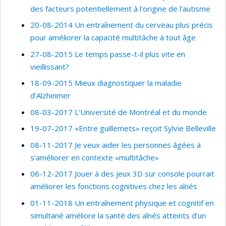
des facteurs potentiellement à l'origine de l'autisme
20-08-2014 Un entraînement du cerveau plus précis
pour améliorer la capacité multitâche à tout âge
27-08-2015 Le temps passe-t-il plus vite en
vieillissant?
18-09-2015 Mieux diagnostiquer la maladie
d'Alzheimer
08-03-2017 L’Université de Montréal et du monde
19-07-2017 «Entre guillemets» reçoit Sylvie Belleville
08-11-2017 Je veux aider les personnes âgées à
s’améliorer en contexte «multitâche»
06-12-2017 Jouer à des jeux 3D sur console pourrait
améliorer les fonctions cognitives chez les aînés
01-11-2018 Un entraînement physique et cognitif en
simultané améliore la santé des aînés atteints d’un