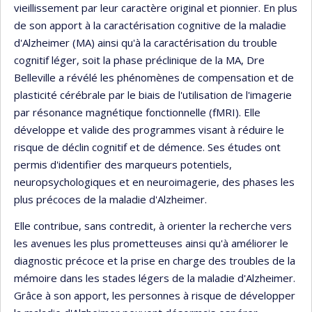
vieillissement par leur caractère original et pionnier. En plus
de son apport à la caractérisation cognitive de la maladie
d'Alzheimer (MA) ainsi qu'à la caractérisation du trouble
cognitif léger, soit la phase préclinique de la MA, Dre
Belleville a révélé les phénomènes de compensation et de
plasticité cérébrale par le biais de l'utilisation de l'imagerie
par résonance magnétique fonctionnelle (fMRI). Elle
développe et valide des programmes visant à réduire le
risque de déclin cognitif et de démence. Ses études ont
permis d'identifier des marqueurs potentiels,
neuropsychologiques et en neuroimagerie, des phases les
plus précoces de la maladie d'Alzheimer.
Elle contribue, sans contredit, à orienter la recherche vers
les avenues les plus prometteuses ainsi qu'à améliorer le
diagnostic précoce et la prise en charge des troubles de la
mémoire dans les stades légers de la maladie d'Alzheimer.
Grâce à son apport, les personnes à risque de développer