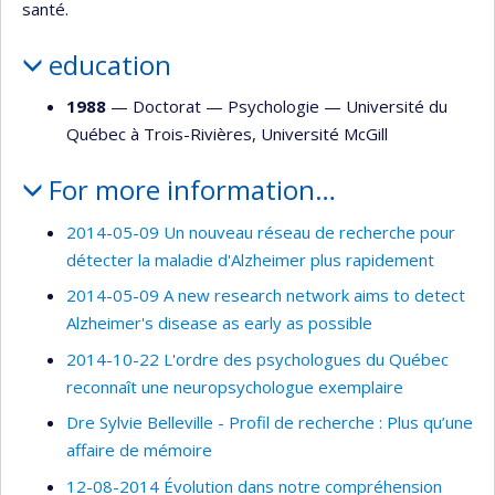
santé.
education
1988
— Doctorat —
Psychologie
—
Université du
Québec à Trois-Rivières
,
Université McGill
For more information…
2014-05-09 Un nouveau réseau de recherche pour
détecter la maladie d'Alzheimer plus rapidement
2014-05-09 A new research network aims to detect
Alzheimer's disease as early as possible
2014-10-22 L'ordre des psychologues du Québec
reconnaît une neuropsychologue exemplaire
Dre Sylvie Belleville - Profil de recherche : Plus qu’une
affaire de mémoire
12-08-2014 Évolution dans notre compréhension