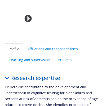
Profile
Affiliations and responsabilities
Teaching and supervision
Projects
Profile
Research expertise
Dr Belleville contributes to the developement and
understandin of cognitive training for older adults and
persons at risk of dementia and on the prevention of age-
related cognitive decline. She identifies processes of