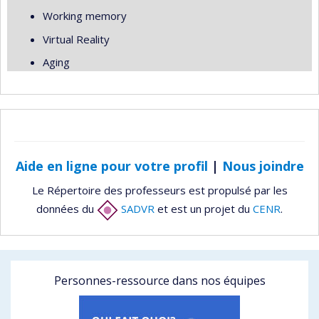
Working memory
Virtual Reality
Aging
Aide en ligne pour votre profil
|
Nous joindre
Le Répertoire des professeurs est propulsé par les
données du
SADVR
et est un projet du
CENR
.
Personnes-ressource dans nos équipes