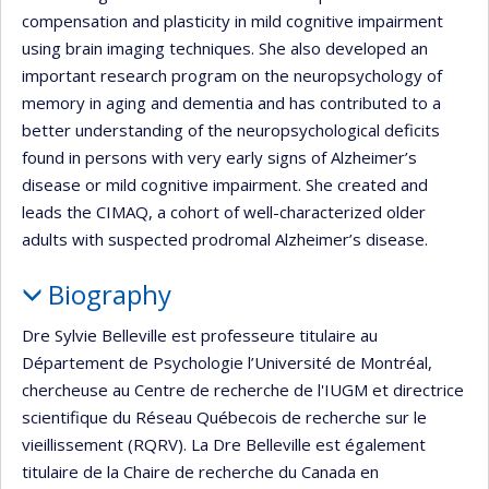
compensation and plasticity in mild cognitive impairment
using brain imaging techniques. She also developed an
important research program on the neuropsychology of
memory in aging and dementia and has contributed to a
better understanding of the neuropsychological deficits
found in persons with very early signs of Alzheimer’s
disease or mild cognitive impairment. She created and
leads the CIMAQ, a cohort of well-characterized older
adults with suspected prodromal Alzheimer’s disease.
Biography
Dre Sylvie Belleville est professeure titulaire au
Département de Psychologie l’Université de Montréal,
chercheuse au Centre de recherche de l'IUGM et directrice
scientifique du Réseau Québecois de recherche sur le
vieillissement (RQRV). La Dre Belleville est également
titulaire de la Chaire de recherche du Canada en