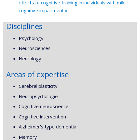
effects of cognitive training in individuals with mild
cognitive impairment »
Disciplines
Psychology
Neurosciences
Neurology
Areas of expertise
Cerebral plasticity
Neuropsychologie
Cognitive neuroscience
Cognitive intervention
Alzheimer's type dementia
Memory