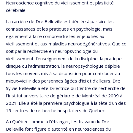
Neuroscience cognitive du vieillissement et plasticité
cérébrale.
La carrière de Dre Belleville est dédiée à parfaire les
connaissances et les pratiques en psychologie, mais
également à faire comprendre les enjeux liés au
vieillissement et aux maladies neurodégénératives. Que ce
soit par la recherche en neuropsychologie du
vieillissement, l'enseignement de la discipline, la pratique
clinique ou l'administration, la neuropsychologue déploie
tous les moyens mis à sa disposition pour contribuer au
mieux-vieillir des personnes âgées d'ici et d'ailleurs. Dre
Sylvie Belleville a été Directrice du Centre de recherche de
l'Institut universitaire de gériatrie de Montréal de 2009 à
2021. Elle a été la première psychologue à la tête d'un des
19 centres de recherche hospitaliers du Québec.
Au Québec comme à l'étranger, les travaux du Dre
Belleville font figure d'autorité en neurosciences du