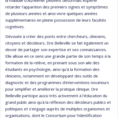
la maladie d'Alzheimer peuvent désormais espérer
retarder l'apparition des premiers signes et symptômes
de plusieurs années et ainsi vivre quelques années
supplémentaires en pleine possession de leurs facultés
cognitives.
Dévouée à créer des ponts entre chercheurs, cliniciens,
citoyens et décideurs, Dre Belleville se fait également un
devoir de partager son expertise et ses connaissances.
Elle alloue en ce sens une grande partie de son temps à la
formation de la relève, en prenant sous son aile des
étudiants en psychologie, ainsi qu'à la formation des
cliniciens, notamment en développant des outils de
diagnostic et des programmes d'interventions novateurs
pour simplifier et améliorer la pratique clinique. Dre
Belleville participe aussi très activement à l'éducation du
grand public ainsi qu'à la réflexion des décideurs publics et
politiques et s'engage auprès de multiples organismes et
organisations, dont le Consortium pour l'identification