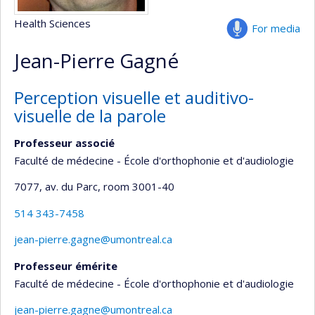
Health Sciences
For media
Jean-Pierre Gagné
Perception visuelle et auditivo-
visuelle de la parole
Professeur associé
Faculté de médecine - École d'orthophonie et d'audiologie
7077, av. du Parc
, room 3001-40
514 343-7458
jean-pierre.gagne@umontreal.ca
Professeur émérite
Faculté de médecine - École d'orthophonie et d'audiologie
jean-pierre.gagne@umontreal.ca