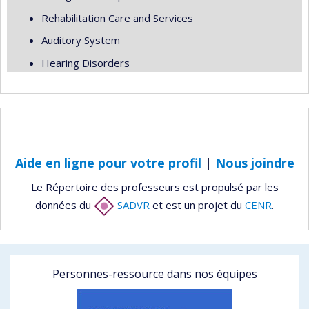
Rehabilitation Care and Services
Auditory System
Hearing Disorders
Aide en ligne pour votre profil
|
Nous joindre
Le Répertoire des professeurs est propulsé par les
données du
SADVR
et est un projet du
CENR
.
Personnes-ressource dans nos équipes