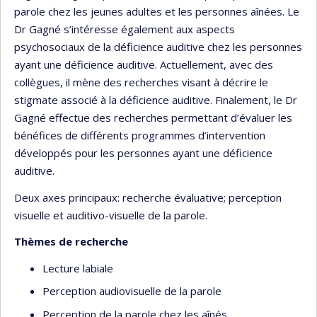
parole chez les jeunes adultes et les personnes aînées. Le
Dr Gagné s’intéresse également aux aspects
psychosociaux de la déficience auditive chez les personnes
ayant une déficience auditive. Actuellement, avec des
collègues, il mène des recherches visant à décrire le
stigmate associé à la déficience auditive. Finalement, le Dr
Gagné effectue des recherches permettant d’évaluer les
bénéfices de différents programmes d’intervention
développés pour les personnes ayant une déficience
auditive.
Deux axes principaux: recherche évaluative; perception
visuelle et auditivo-visuelle de la parole.
Thèmes de recherche
Lecture labiale
Perception audiovisuelle de la parole
Perception de la parole chez les aînés