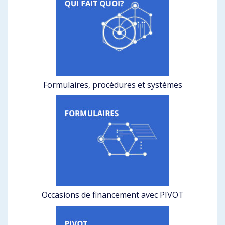
Formulaires, procédures et systèmes
Occasions de financement avec PIVOT