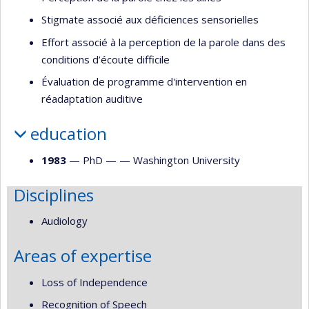
Stigmate associé aux déficiences sensorielles
Effort associé à la perception de la parole dans des
conditions d’écoute difficile
Évaluation de programme d'intervention en
réadaptation auditive
education
1983
— PhD — —
Washington University
Disciplines
Audiology
Areas of expertise
Loss of Independence
Recognition of Speech