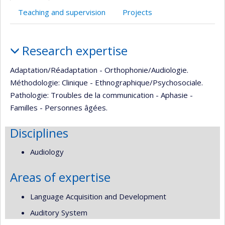
Teaching and supervision
Projects
Profile
Research expertise
Adaptation/Réadaptation - Orthophonie/Audiologie.
Méthodologie: Clinique - Ethnographique/Psychosociale.
Pathologie: Troubles de la communication - Aphasie -
Familles - Personnes âgées.
Disciplines
Audiology
Areas of expertise
Language Acquisition and Development
Auditory System