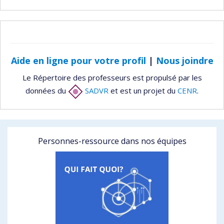
Aide en ligne pour votre profil
|
Nous joindre
Le Répertoire des professeurs est propulsé par les
données du
SADVR
et est un projet du
CENR
.
Personnes-ressource dans nos équipes