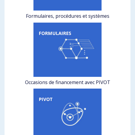
Formulaires, procédures et systèmes
Occasions de financement avec PIVOT