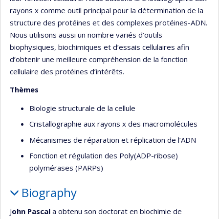
rayons x comme outil principal pour la détermination de la
structure des protéines et des complexes protéines-ADN.
Nous utilisons aussi un nombre variés d’outils
biophysiques, biochimiques et d’essais cellulaires afin
d’obtenir une meilleure compréhension de la fonction
cellulaire des protéines d’intérêts.
Thèmes
Biologie structurale de la cellule
Cristallographie aux rayons x des macromolécules
Mécanismes de réparation et réplication de l’ADN
Fonction et régulation des Poly(ADP-ribose)
polymérases (PARPs)
Biography
J
ohn Pascal
a obtenu son doctorat en biochimie de