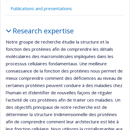
Publications and presentations
Profile
Research expertise
Notre groupe de recherche étudie la structure et la
fonction des protéines afin de comprendre les détails
moléculaires des macromolécules impliquées dans les
processus cellulaires fondamentaux. Une meilleure
connaissance de la fonction des protéines nous permet de
mieux comprendre comment des déficiences au niveau de
certaines protéines peuvent conduire à des maladies chez
l’humain et d’identifier de nouvelles façons de réguler
l’activité de ces protéines afin de traiter ces maladies. Un
des objectifs principaux de notre recherche est de
déterminer la structure tridimensionnelle des protéines
afin de comprendre comment leur architecture est liée à
leur fonction cellulaire. Nous utilisons la cristallographie aux