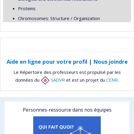
Proteins
Chromosomes: Structure / Organization
Aide en ligne pour votre profil
|
Nous joindre
Le Répertoire des professeurs est propulsé par les
données du
SADVR
et est un projet du
CENR
.
Personnes-ressource dans nos équipes