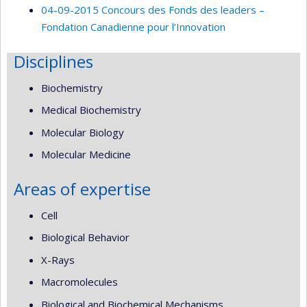
04-09-2015 Concours des Fonds des leaders –
Fondation Canadienne pour l’Innovation
Disciplines
Biochemistry
Medical Biochemistry
Molecular Biology
Molecular Medicine
Areas of expertise
Cell
Biological Behavior
X-Rays
Macromolecules
Biological and Biochemical Mechanisms