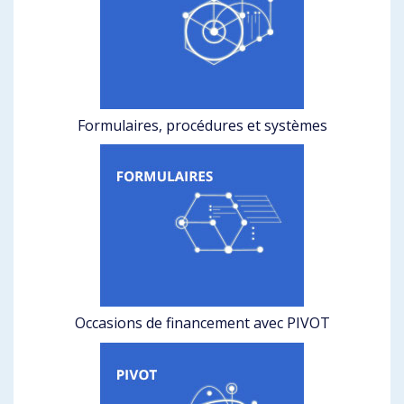
Formulaires, procédures et systèmes
Occasions de financement avec PIVOT