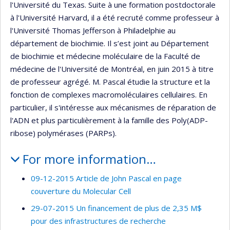
l'Université du Texas. Suite à une formation postdoctorale
à l'Université Harvard, il a été recruté comme professeur à
l'Université Thomas Jefferson à Philadelphie au
département de biochimie. Il s’est joint au Département
de biochimie et médecine moléculaire de la Faculté de
médecine de l'Université de Montréal, en juin 2015 à titre
de professeur agrégé. M. Pascal étudie la structure et la
fonction de complexes macromoléculaires cellulaires. En
particulier, il s'intéresse aux mécanismes de réparation de
l'ADN et plus particulièrement à la famille des Poly(ADP-
ribose) polymérases (PARPs).
For more information…
09-12-2015 Article de John Pascal en page
couverture du Molecular Cell
29-07-2015 Un financement de plus de 2,35 M$
pour des infrastructures de recherche