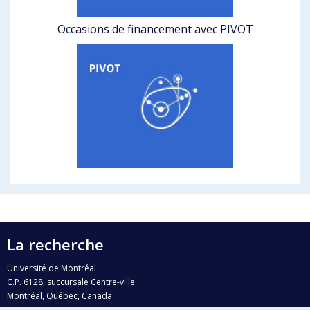
Occasions de financement avec PIVOT
La recherche
Université de Montréal
C.P. 6128, succursale Centre-ville
Montréal, Québec, Canada
H3C 3J7