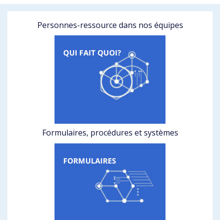
Personnes-ressource dans nos équipes
Formulaires, procédures et systèmes