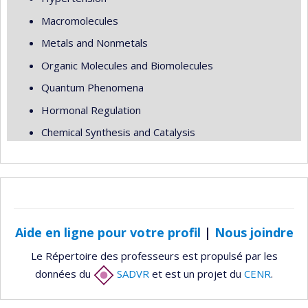
Macromolecules
Metals and Nonmetals
Organic Molecules and Biomolecules
Quantum Phenomena
Hormonal Regulation
Chemical Synthesis and Catalysis
Aide en ligne pour votre profil
|
Nous joindre
Le Répertoire des professeurs est propulsé par les
données du
SADVR
et est un projet du
CENR
.