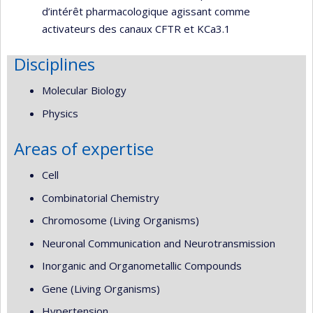
d’intérêt pharmacologique agissant comme
activateurs des canaux CFTR et KCa3.1
Disciplines
Molecular Biology
Physics
Areas of expertise
Cell
Combinatorial Chemistry
Chromosome (Living Organisms)
Neuronal Communication and Neurotransmission
Inorganic and Organometallic Compounds
Gene (Living Organisms)
Hypertension