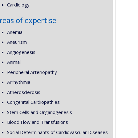
Cardiology
reas of expertise
Anemia
Aneurism
Angiogenesis
Animal
Peripheral Arteriopathy
Arrhythmia
Atherosclerosis
Congenital Cardiopathies
Stem Cells and Organogenesis
Blood Flow and Transfusions
Social Determinants of Cardiovascular Diseases