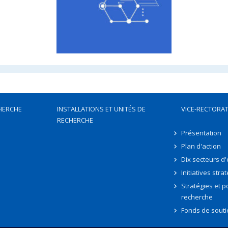
HERCHE
INSTALLATIONS ET UNITÉS DE
VICE-RECTORAT
RECHERCHE
Présentation
Plan d'action
Dix secteurs d
Initiatives stra
Stratégies et po
recherche
Fonds de souti