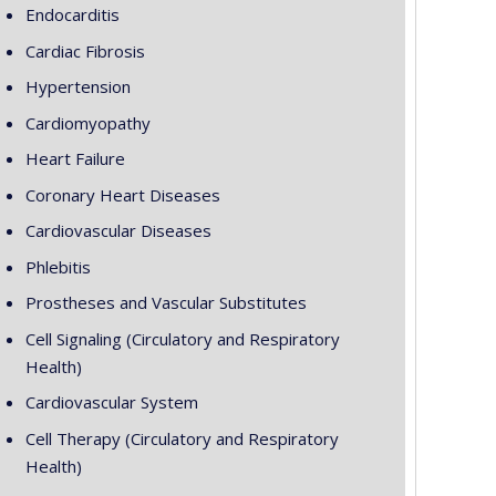
Endocarditis
Cardiac Fibrosis
Hypertension
Cardiomyopathy
Heart Failure
Coronary Heart Diseases
Cardiovascular Diseases
Phlebitis
Prostheses and Vascular Substitutes
Cell Signaling (Circulatory and Respiratory
Health)
Cardiovascular System
Cell Therapy (Circulatory and Respiratory
Health)