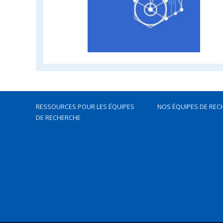
RESSOURCES POUR LES ÉQUIPES
NOS ÉQUIPES DE REC
DE RECHERCHE