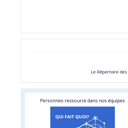
Le Répertoire des
Personnes-ressource dans nos équipes