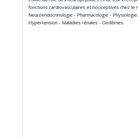
fonctions cardiovasculaires et nociceptives chez le
Neuroendocrinologie - Pharmacologie - Physiologie
Hypertension - Maladies rénales - Oedèmes.