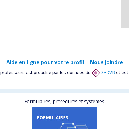
Aide en ligne pour votre profil
|
Nous joindre
 professeurs est propulsé par les données du
SADVR
et est
Formulaires, procédures et systèmes