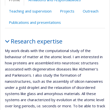
Teaching and supervision
Projects
Outreach
Publications and presentations
Profile
Research expertise
My work deals with the computational study of the
behaviour of matter at the atomic level. I am interested in
how proteins are assembled into neurotoxic structures
associated with degenerative diseases like Alzheimer's
and Parkinson's. I also study the formation of
nanostructures, such as the assembly of silicon nanowires
under a gold droplet and the relaxation of disordered
systems like glass and amorphous materials. All these
systems are characterized by evolution at the atomic level
over long periods, i.e. seconds or more. To be able to track