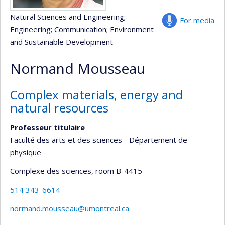
Natural Sciences and Engineering
;
For media
Engineering
; Communication
; Environment
and Sustainable Development
Normand Mousseau
Complex materials, energy and
natural resources
Professeur titulaire
Faculté des arts et des sciences - Département de
physique
Complexe des sciences
, room B-4415
514 343-6614
normand.mousseau@umontreal.ca