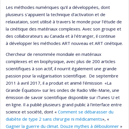
Les méthodes numériques qu'il a développées, dont
plusieurs s'appuient la technique d'activation et de
relaxataion, sont utilisé à travers le monde pour l'étude de
la cinétique des matériaux complexes. Avec son groupe et
des collaborateurs au Canada et à l'étranger, il continue
à développer les méthodes ART nouveau et ART cinétique.
Chercheur de renommée mondiale en matériaux
complexes et en biophysique, avec plus de 200 articles
scientifiques à son actif, il nourrit également une grande
passion pour la vulgarisation scientifique. De septembre
2011 à avril 2017, il a produit et animé l’émission «La
Grande Équation» sur les ondes de Radio Ville-Marie, une
émission de savoir scientifique disponible sur iTunes U et
en ligne. Il a publié plusieurs grand public à l'interface entre
science et société, dont «
Comment se débarasser du
diabète de type 2 sans chirurgie ni médicaments
», «
Gagner la guerre du climat. Douze mythes à déboulonner
»