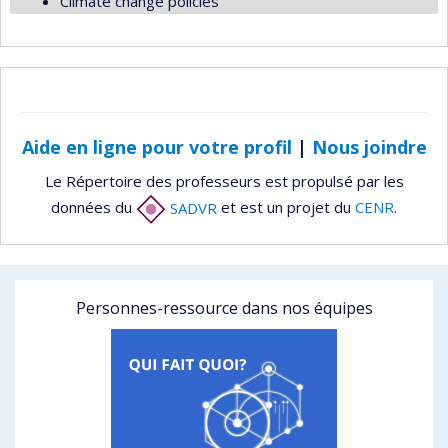
Climate change policies
Aide en ligne pour votre profil
|
Nous joindre
Le Répertoire des professeurs est propulsé par les
données du
SADVR
et est un projet du
CENR
.
Personnes-ressource dans nos équipes