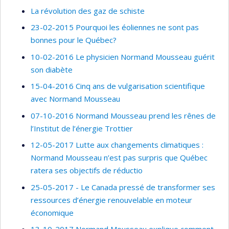
La révolution des gaz de schiste
23-02-2015 Pourquoi les éoliennes ne sont pas
bonnes pour le Québec?
10-02-2016 Le physicien Normand Mousseau guérit
son diabète
15-04-2016 Cinq ans de vulgarisation scientifique
avec Normand Mousseau
07-10-2016 Normand Mousseau prend les rênes de
l’Institut de l’énergie Trottier
12-05-2017 Lutte aux changements climatiques :
Normand Mousseau n’est pas surpris que Québec
ratera ses objectifs de réductio
25-05-2017 - Le Canada pressé de transformer ses
ressources d’énergie renouvelable en moteur
économique