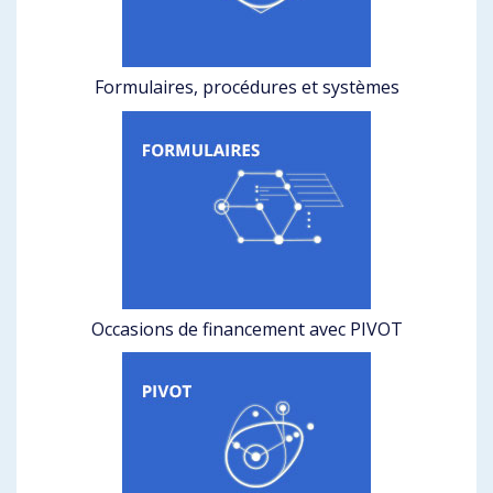
Formulaires, procédures et systèmes
Occasions de financement avec PIVOT