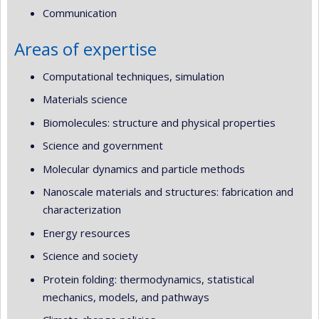
Communication
Areas of expertise
Computational techniques, simulation
Materials science
Biomolecules: structure and physical properties
Science and government
Molecular dynamics and particle methods
Nanoscale materials and structures: fabrication and
characterization
Energy resources
Science and society
Protein folding: thermodynamics, statistical
mechanics, models, and pathways