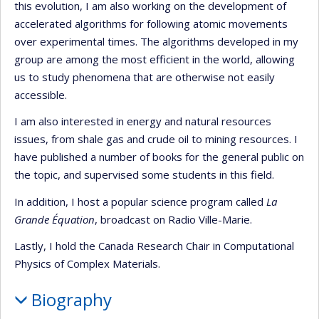
this evolution, I am also working on the development of
accelerated algorithms for following atomic movements
over experimental times. The algorithms developed in my
group are among the most efficient in the world, allowing
us to study phenomena that are otherwise not easily
accessible.
I am also interested in energy and natural resources
issues, from shale gas and crude oil to mining resources. I
have published a number of books for the general public on
the topic, and supervised some students in this field.
In addition, I host a popular science program called
La
Grande Équation
, broadcast on Radio Ville-Marie.
Lastly, I hold the Canada Research Chair in Computational
Physics of Complex Materials.
Biography