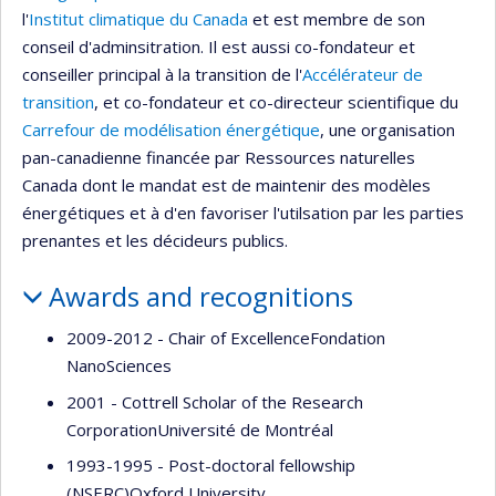
l'
Institut climatique du Canada
et est membre de son
conseil d'adminsitration. Il est aussi co-fondateur et
conseiller principal à la transition de l'
Accélérateur de
transition
, et co-fondateur et co-directeur scientifique du
Carrefour de modélisation énergétique
, une organisation
pan-canadienne financée par Ressources naturelles
Canada dont le mandat est de maintenir des modèles
énergétiques et à d'en favoriser l'utilsation par les parties
prenantes et les décideurs publics.
Awards and recognitions
2009-2012 - Chair of ExcellenceFondation
NanoSciences
2001 - Cottrell Scholar of the Research
CorporationUniversité de Montréal
1993-1995 - Post-doctoral fellowship
(NSERC)Oxford University