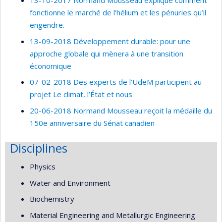
13-10-2017 Normand Mousseau explique comment
fonctionne le marché de l’hélium et les pénuries qu’il
engendre.
13-09-2018 Développement durable: pour une
approche globale qui mènera à une transition
économique
07-02-2018 Des experts de l’UdeM participent au
projet Le climat, l’État et nous
20-06-2018 Normand Mousseau reçoit la médaille du
150e anniversaire du Sénat canadien
Disciplines
Physics
Water and Environment
Biochemistry
Material Engineering and Metallurgic Engineering