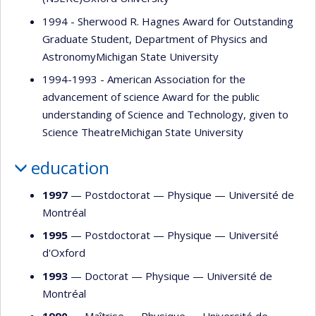
1994 - Sherwood R. Hagnes Award for Outstanding
Graduate Student, Department of Physics and
AstronomyMichigan State University
1994-1993 - American Association for the
advancement of science Award for the public
understanding of Science and Technology, given to
Science TheatreMichigan State University
education
1997
— Postdoctorat —
Physique
—
Université de
Montréal
1995
— Postdoctorat —
Physique
—
Université
d'Oxford
1993
— Doctorat —
Physique
—
Université de
Montréal