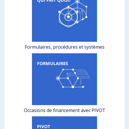
Formulaires, procédures et systèmes
Occasions de financement avec PIVOT