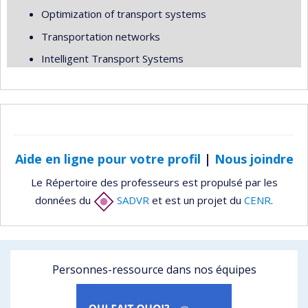
Optimization of transport systems
Transportation networks
Intelligent Transport Systems
Aide en ligne pour votre profil
|
Nous joindre
Le Répertoire des professeurs est propulsé par les
données du
SADVR
et est un projet du
CENR
.
Personnes-ressource dans nos équipes