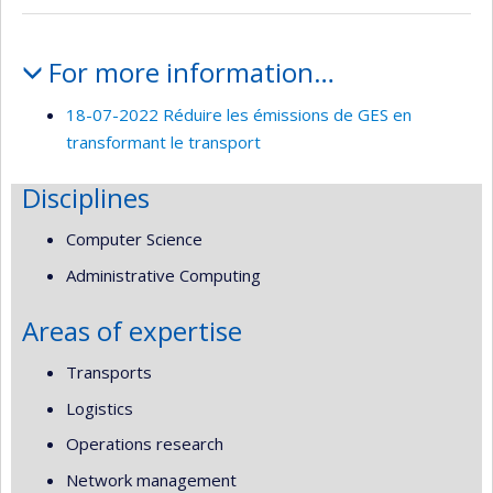
Profile
For more information…
18-07-2022 Réduire les émissions de GES en
transformant le transport
Disciplines
Computer Science
Administrative Computing
Areas of expertise
Transports
Logistics
Operations research
Network management