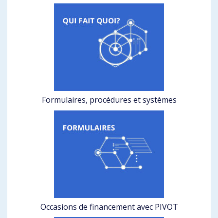
Formulaires, procédures et systèmes
Occasions de financement avec PIVOT