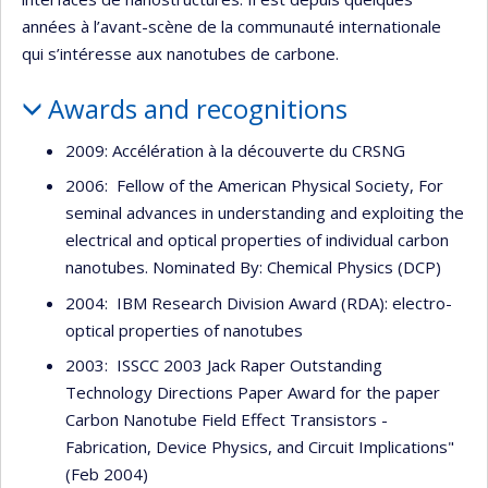
années à l’avant-scène de la communauté internationale
qui s’intéresse aux nanotubes de carbone.
Awards and recognitions
2009: Accélération à la découverte du CRSNG
2006: Fellow of the American Physical Society, For
seminal advances in understanding and exploiting the
electrical and optical properties of individual carbon
nanotubes. Nominated By: Chemical Physics (DCP)
2004: IBM Research Division Award (RDA): electro-
optical properties of nanotubes
2003: ISSCC 2003 Jack Raper Outstanding
Technology Directions Paper Award for the paper
Carbon Nanotube Field Effect Transistors -
Fabrication, Device Physics, and Circuit Implications"
(Feb 2004)