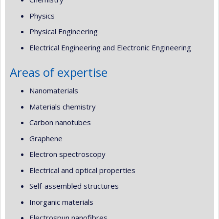
Physics
Physical Engineering
Electrical Engineering and Electronic Engineering
Areas of expertise
Nanomaterials
Materials chemistry
Carbon nanotubes
Graphene
Electron spectroscopy
Electrical and optical properties
Self-assembled structures
Inorganic materials
Electrospun nanofibres