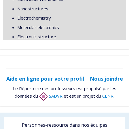
Nanostructures
Electrochemistry
Molecular electronics
Electronic structure
Aide en ligne pour votre profil
|
Nous joindre
Le Répertoire des professeurs est propulsé par les
données du
SADVR
et est un projet du
CENR
.
Personnes-ressource dans nos équipes