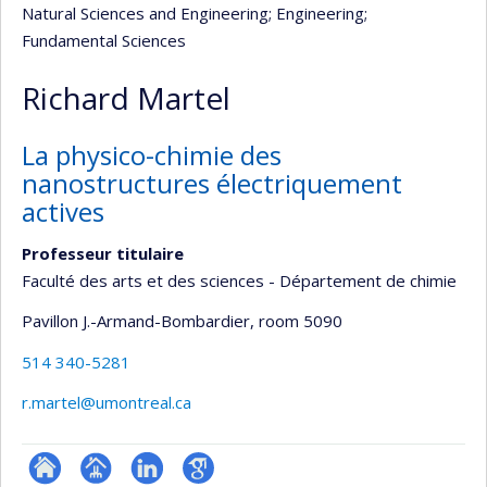
Natural Sciences and Engineering
; Engineering
;
Fundamental Sciences
Richard Martel
La physico-chimie des
nanostructures électriquement
actives
Professeur titulaire
Faculté des arts et des sciences - Département de chimie
Pavillon J.-Armand-Bombardier
, room 5090
514 340-5281
r.martel@umontreal.ca