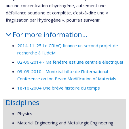
aucune concentration d'hydrogène, autrement une
défaillance soudaine et complète, c'est-à-dire une «
fragilisation par l'hydrogène », pourrait survenir.
For more information…
2014-11-25 Le CRIAQ finance un second projet de
recherche à l'UdeM
02-06-2014 - Ma fenêtre est une centrale électrique!
03-09-2010 - Montréal hôte de l’International
Conference on Ion Beam Modification of Materials
18-10-2004 Une brève histoire du temps
Disciplines
Physics
Material Engineering and Metallurgic Engineering