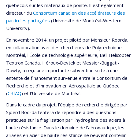
québécois sur les matériaux de pointe. Il est également
directeur du
Consortium canadien des accélérateurs des
particules partagées
(Université de Montréal-Western
University).
En novembre 2014, un projet piloté par Monsieur Roorda,
en collaboration avec des chercheurs de Polytechnique
Montréal, l'École de technologie supérieure, Bell Helicopter
Textron Canada, Héroux-Devtek et Messier-Buggati-
Dowty, a reçu une importante subvention suite à une
entente de financement survenue entre le Consortium de
Recherche et d'Innovation en Aérospatiale au Québec
(
CRIAQ
) et l'Université de Montréal.
Dans le cadre du projet, l'équipe de recherche dirigée par
Sjoerd Roorda tentera de répondre à des questions
pratiques sur la fragilisation par l'hydrogène des aciers à
haute résistance. Dans le domaine de l'aéronautique, les
alliages en acier de haute résistance ne peuvent contenir