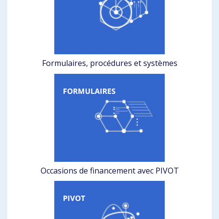
Formulaires, procédures et systèmes
Occasions de financement avec PIVOT