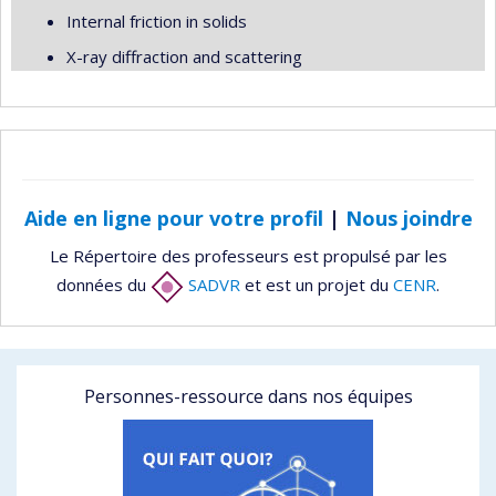
Internal friction in solids
X-ray diffraction and scattering
Aide en ligne pour votre profil
|
Nous joindre
Le Répertoire des professeurs est propulsé par les
données du
SADVR
et est un projet du
CENR
.
Personnes-ressource dans nos équipes