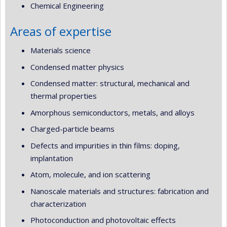
Chemical Engineering
Areas of expertise
Materials science
Condensed matter physics
Condensed matter: structural, mechanical and
thermal properties
Amorphous semiconductors, metals, and alloys
Charged-particle beams
Defects and impurities in thin films: doping,
implantation
Atom, molecule, and ion scattering
Nanoscale materials and structures: fabrication and
characterization
Photoconduction and photovoltaic effects