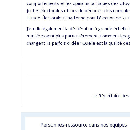
comportements et les opinions politiques des citoye
joutes électorales et lors de périodes plus normales,
l'Étude Électorale Canadienne pour l’élection de 201
J’étudie également la délibération à grande échell
m’intéressent plus particulièrement: Comment les g
changent-ils parfois d’idée? Quelle est la qualité de
Le Répertoire des
Personnes-ressource dans nos équipes