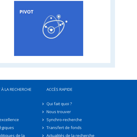
 À LA RECHERCHE
ACCÈS RAPIDE
Qui fait quoi ?
Nous trouver
'excellence
Synchro-recherche
tégiques
Transfert de fonds
litiques de la
Actualités de la recherche