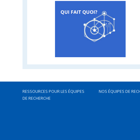
RESSOURCES POUR LES ÉQUIPES
NOS ÉQUIPES DE REC
DE RECHERCHE