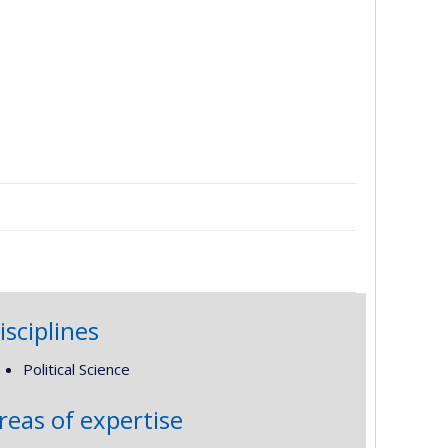
isciplines
Political Science
reas of expertise