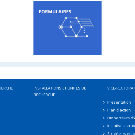
HERCHE
INSTALLATIONS ET UNITÉS DE
VICE-RECTORAT
RECHERCHE
Présentation
Plan d'action
Dix secteurs d
Initiatives stra
Stratégies et po