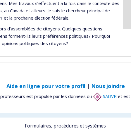
ns. Mes travaux s’effectuent à la fois dans le contexte des
 au Canada et ailleurs. Je suis le chercheur principal de
1 et la prochaine élection fédérale.
e lors d’assemblées de citoyens. Quelques questions
ens forment-ils leurs préférences politiques? Pourquoi
s opinions politiques des citoyens?
Aide en ligne pour votre profil
|
Nous joindre
 professeurs est propulsé par les données du
SADVR
et est
Formulaires, procédures et systèmes