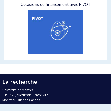
Occasions de financement avec PIVOT
La recherche
Université de Montréal
C.P. 6128, succursale Centre-ville
Montréal, Québec, Canada
H3C 3J7