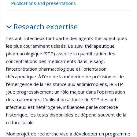
Publications and presentations
Profile
Research expertise
Les anti-infectieux font partie des agents thérapeutiques
les plus couramment utilisés. Le suivi thérapeutique
pharmacologique (STP) associe la quantification des
concentrations des médicaments dans le sang,
l'interprétation pharmacologique et l'orientation
thérapeutique. À l'ère de la médecine de précision et de
l'émergence de la résistance aux antimicrobiens, le STP
joue progressivement un rôle majeur dans l'optimisation
des traitements. L’utilisation actuelle du STP des anti-
infectieux est hétérogène, influencée par le contexte
historique, les tests disponibles et dépend souvent de la
culture locale.
Mon projet de recherche vise à développer un programme