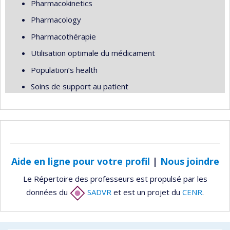
Pharmacokinetics
Pharmacology
Pharmacothérapie
Utilisation optimale du médicament
Population’s health
Soins de support au patient
Aide en ligne pour votre profil
|
Nous joindre
Le Répertoire des professeurs est propulsé par les
données du
SADVR
et est un projet du
CENR
.