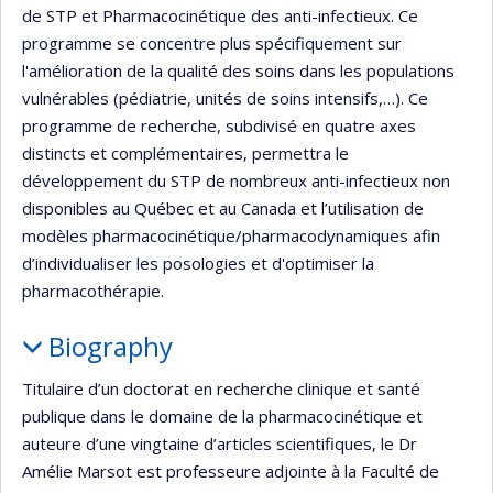
de STP et Pharmacocinétique des anti-infectieux. Ce
programme se concentre plus spécifiquement sur
l'amélioration de la qualité des soins dans les populations
vulnérables (pédiatrie, unités de soins intensifs,…). Ce
programme de recherche, subdivisé en quatre axes
distincts et complémentaires, permettra le
développement du STP de nombreux anti-infectieux non
disponibles au Québec et au Canada et l’utilisation de
modèles pharmacocinétique/pharmacodynamiques afin
d’individualiser les posologies et d'optimiser la
pharmacothérapie.
Biography
Titulaire d’un doctorat en recherche clinique et santé
publique dans le domaine de la pharmacocinétique et
auteure d’une vingtaine d’articles scientifiques, le Dr
Amélie Marsot est professeure adjointe à la Faculté de