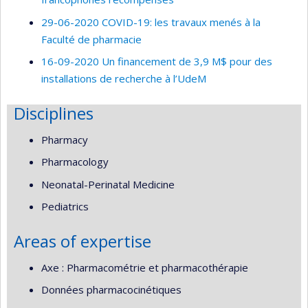
29-06-2020 COVID-19: les travaux menés à la
Faculté de pharmacie
16-09-2020 Un financement de 3,9 M$ pour des
installations de recherche à l’UdeM
Disciplines
Pharmacy
Pharmacology
Neonatal-Perinatal Medicine
Pediatrics
Areas of expertise
Axe : Pharmacométrie et pharmacothérapie
Données pharmacocinétiques