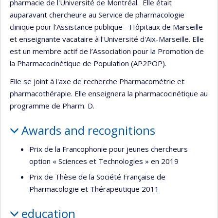
pharmacie de l'Université de Montréal. Elle était
auparavant chercheure au Service de pharmacologie
clinique pour l'Assistance publique - Hôpitaux de Marseille
et enseignante vacataire à l'Université d'Aix-Marseille. Elle
est un membre actif de l’Association pour la Promotion de
la Pharmacocinétique de Population (AP2POP).
Elle se joint à l'axe de recherche Pharmacométrie et
pharmacothérapie. Elle enseignera la pharmacocinétique au
programme de Pharm. D.
Awards and recognitions
Prix de la Francophonie pour jeunes chercheurs
option « Sciences et Technologies » en 2019
Prix de Thèse de la Société Française de
Pharmacologie et Thérapeutique 2011
education