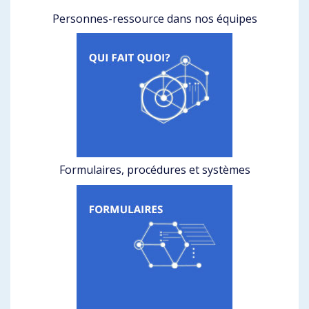
Personnes-ressource dans nos équipes
Formulaires, procédures et systèmes