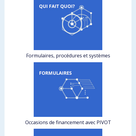
Formulaires, procédures et systèmes
Occasions de financement avec PIVOT