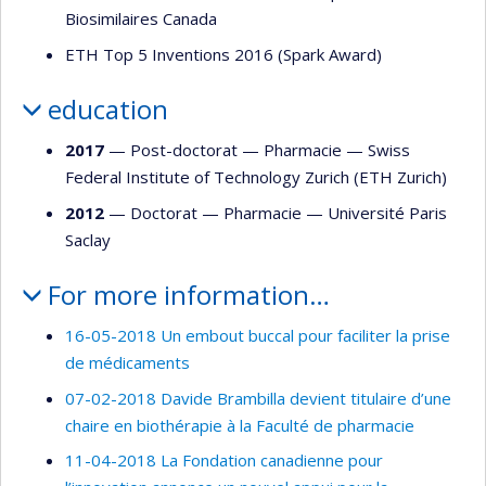
Biosimilaires Canada
ETH Top 5 Inventions 2016 (Spark Award)
education
2017
— Post-doctorat —
Pharmacie
—
Swiss
Federal Institute of Technology Zurich (ETH Zurich)
2012
— Doctorat —
Pharmacie
—
Université Paris
Saclay
For more information…
16-05-2018 Un embout buccal pour faciliter la prise
de médicaments
07-02-2018 Davide Brambilla devient titulaire d’une
chaire en biothérapie à la Faculté de pharmacie
11-04-2018 La Fondation canadienne pour