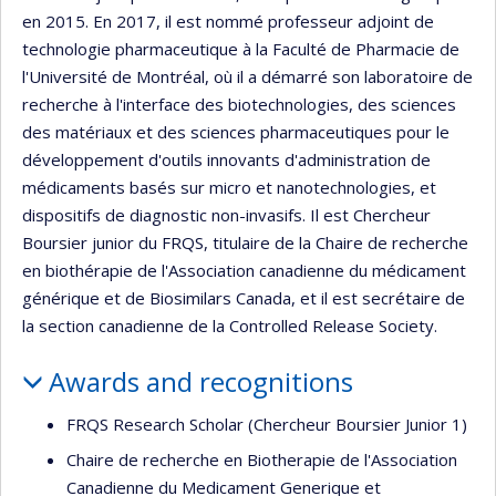
en 2015. En 2017, il est nommé professeur adjoint de
technologie pharmaceutique à la Faculté de Pharmacie de
l'Université de Montréal, où il a démarré son laboratoire de
recherche à l'interface des biotechnologies, des sciences
des matériaux et des sciences pharmaceutiques pour le
développement d'outils innovants d'administration de
médicaments basés sur micro et nanotechnologies, et
dispositifs de diagnostic non-invasifs. Il est Chercheur
Boursier junior du FRQS, titulaire de la Chaire de recherche
en biothérapie de l'Association canadienne du médicament
générique et de Biosimilars Canada, et il est secrétaire de
la section canadienne de la Controlled Release Society.
Awards and recognitions
FRQS Research Scholar (Chercheur Boursier Junior 1)
Chaire de recherche en Biotherapie de l'Association
Canadienne du Medicament Generique et