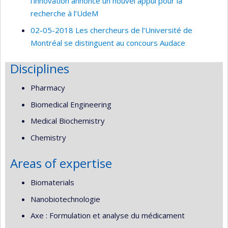
l’innovation annonce un nouvel appui pour la
recherche à l’UdeM
02-05-2018 Les chercheurs de l’Université de
Montréal se distinguent au concours Audace
Disciplines
Pharmacy
Biomedical Engineering
Medical Biochemistry
Chemistry
Areas of expertise
Biomaterials
Nanobiotechnologie
Axe : Formulation et analyse du médicament