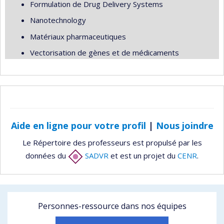
Formulation de Drug Delivery Systems
Nanotechnology
Matériaux pharmaceutiques
Vectorisation de gènes et de médicaments
Aide en ligne pour votre profil
|
Nous joindre
Le Répertoire des professeurs est propulsé par les
données du
SADVR
et est un projet du
CENR
.
Personnes-ressource dans nos équipes