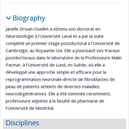
Profile
Biography
Janelle Drouin-Ouellet a obtenu son doctorat en
Neurobiologie à l’Université Laval et a par la suite
complété un premier stage postdoctoral à l’Université de
Cambridge, au Royaume-Uni. Elle a poursuivit ses travaux
postdoctoraux dans le laboratoire de la Professeure Malin
Parmar, à l’Université de Lund, en Suède, où elle a
développé une approche simple et efficace pour la
reprogrammation neuronale directe de fibroblastes de
peau de patients atteints de diverses maladies
neurodégénératives. Elle a été nommée récemment,
professeure adjointe à la faculté de pharmacie de
l'Université de Montréal.
Disciplines