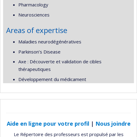
Pharmacology
Neurosciences
Areas of expertise
Maladies neurodégénératives
Parkinson’s Disease
Axe : Découverte et validation de cibles
thérapeutiques
Développement du médicament
Aide en ligne pour votre profil
|
Nous joindre
Le Répertoire des professeurs est propulsé par les