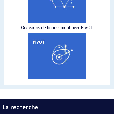
Occasions de financement avec PIVOT
La recherche