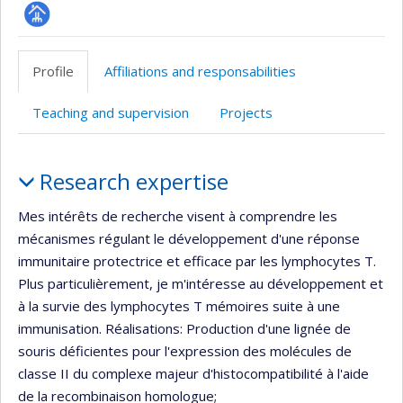
Page
professionnelle
Profile
Affiliations and responsabilities
(faculté,département,école)
Teaching and supervision
Projects
Profile
Research expertise
Mes intérêts de recherche visent à comprendre les
mécanismes régulant le développement d'une réponse
immunitaire protectrice et efficace par les lymphocytes T.
Plus particulièrement, je m'intéresse au développement et
à la survie des lymphocytes T mémoires suite à une
immunisation. Réalisations: Production d'une lignée de
souris déficientes pour l'expression des molécules de
classe II du complexe majeur d'histocompatibilité à l'aide
de la recombinaison homologue;