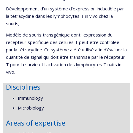
Développement d'un système d'expression inductible par
la tétracycline dans les lymphocytes T in vivo chez la
souris;
Modèle de souris transgénique dont l'expression du
récepteur spécifique des cellules T peut être controlée
par la tétracycline. Ce système a été utilisé afin d'évaluer la
quantité de signal qui doit être transmise par le récepteur
T pour la survie et l'activation des lymphocytes T naifs in
vivo.
Disciplines
Immunology
Microbiology
Areas of expertise