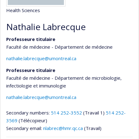
Health Sciences
Nathalie Labrecque
Professeure titulaire
Faculté de médecine - Département de médecine
nathalie.labrecque@umontreal.ca
Professeure titulaire
Faculté de médecine - Département de microbiologie,
infectiologie et immunologie
nathalie.labrecque@umontreal.ca
Secondary numbers:
514 252-3552
(Travail 1)
514 252-
3569
(Télécopieur)
Secondary email:
nlabrec@hmr.qc.ca
(Travail)