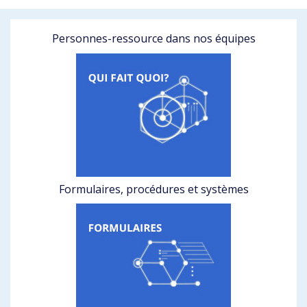
Personnes-ressource dans nos équipes
Formulaires, procédures et systèmes