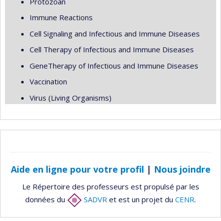
Protozoan
Immune Reactions
Cell Signaling and Infectious and Immune Diseases
Cell Therapy of Infectious and Immune Diseases
GeneTherapy of Infectious and Immune Diseases
Vaccination
Virus (Living Organisms)
Aide en ligne pour votre profil
|
Nous joindre
Le Répertoire des professeurs est propulsé par les
données du
SADVR
et est un projet du
CENR
.