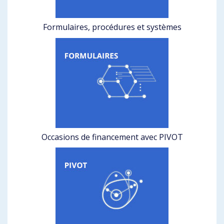
Formulaires, procédures et systèmes
Occasions de financement avec PIVOT