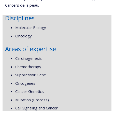
Cancers de la peau.
Disciplines
Molecular Biology
Oncology
Areas of expertise
Carcinogenesis
Chemotherapy
Suppressor Gene
Oncogenes
Cancer Genetics
Mutation (Process)
Cell Signaling and Cancer