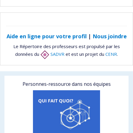
Aide en ligne pour votre profil
|
Nous joindre
Le Répertoire des professeurs est propulsé par les
données du
SADVR
et est un projet du
CENR
.
Personnes-ressource dans nos équipes