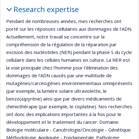
Profile
Research expertise
Pendant de nombreuses années, mes recherches ont
porté sur les réponses cellulaires aux dommages de l'ADN.
Actuellement, notre travail se concentre sur la
compréhension de la régulation de la réparation par
excision des nucléotides (NER) pendant la phase S du cycle
cellulaire dans les cellules humaines en culture. La NER est
la voie principale chez l'homme pour l'élimination des
dommages de l'ADN causés par une multitude de
mutagènes/carcinogènes environnementaux omniprésents
(par exemple, la lumière solaire ultraviolette, le
benzo(a)pyrène) ainsi que par divers médicaments de
chimiothérapie (par exemple, le cisplatine). Nos recherches
ont donc des implications importantes à la fois pour le
développement et le traitement du cancer. Domaine:
Biologie moléculaire - Cancérologie/Oncologie - Génétique.
Méthodologie: Appliquée - Fondamentale. Pathologie: