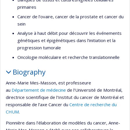
primaires
Cancer de l’ovaire, cancer de la prostate et cancer du
sein
Analyse à haut débit pour découvrir les événements
génétiques et épigénétiques dans l’initiation et la
progression tumorale
Oncologie moléculaire et recherche translationnelle
Biography
Anne-Marie Mes-Masson, est professeure
au
Département de médecine
de l’Université de Montréal,
directrice scientifique de l’Institut du cancer de Montréal et
responsable de l’axe Cancer du
Centre de recherche du
CHUM
.
Pionnière dans l’élaboration de modèles du cancer, Anne-
Marie Mes-Masson a établi avec ses collaborateurs la