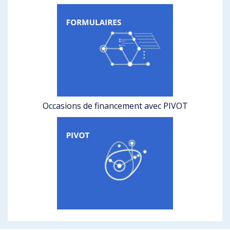
Occasions de financement avec PIVOT