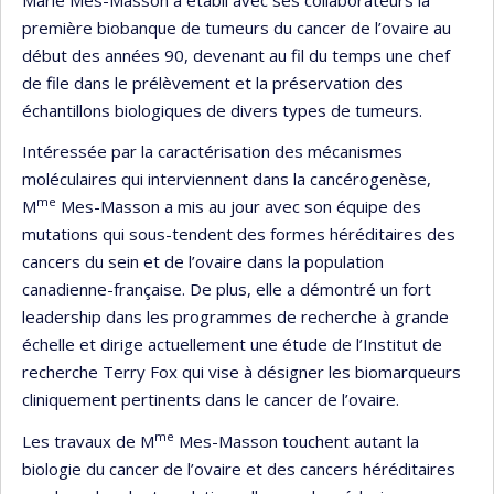
première biobanque de tumeurs du cancer de l’ovaire au
début des années 90, devenant au fil du temps une chef
de file dans le prélèvement et la préservation des
échantillons biologiques de divers types de tumeurs.
Intéressée par la caractérisation des mécanismes
moléculaires qui interviennent dans la cancérogenèse,
me
M
Mes-Masson a mis au jour avec son équipe des
mutations qui sous-tendent des formes héréditaires des
cancers du sein et de l’ovaire dans la population
canadienne-française. De plus, elle a démontré un fort
leadership dans les programmes de recherche à grande
échelle et dirige actuellement une étude de l’Institut de
recherche Terry Fox qui vise à désigner les biomarqueurs
cliniquement pertinents dans le cancer de l’ovaire.
me
Les travaux de M
Mes-Masson touchent autant la
biologie du cancer de l’ovaire et des cancers héréditaires