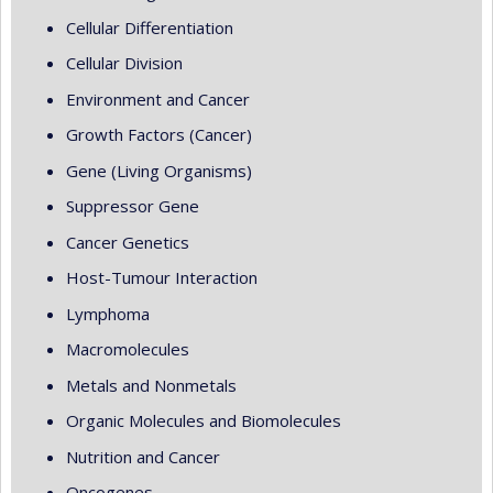
Cellular Differentiation
Cellular Division
Environment and Cancer
Growth Factors (Cancer)
Gene (Living Organisms)
Suppressor Gene
Cancer Genetics
Host-Tumour Interaction
Lymphoma
Macromolecules
Metals and Nonmetals
Organic Molecules and Biomolecules
Nutrition and Cancer
Oncogenes