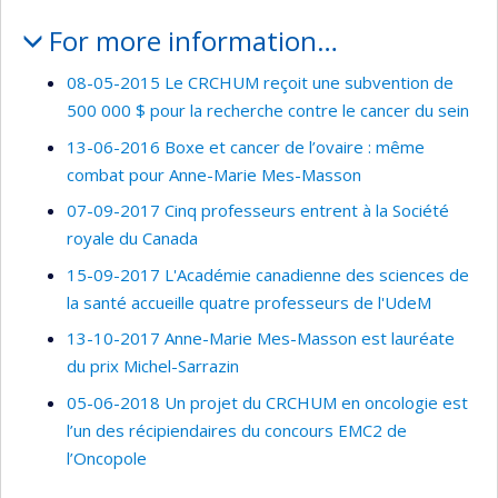
For more information…
08-05-2015 Le CRCHUM reçoit une subvention de
500 000 $ pour la recherche contre le cancer du sein
13-06-2016 Boxe et cancer de l’ovaire : même
combat pour Anne-Marie Mes-Masson
07-09-2017 Cinq professeurs entrent à la Société
royale du Canada
15-09-2017 L'Académie canadienne des sciences de
la santé accueille quatre professeurs de l'UdeM
13-10-2017 Anne-Marie Mes-Masson est lauréate
du prix Michel-Sarrazin
05-06-2018 Un projet du CRCHUM en oncologie est
l’un des récipiendaires du concours EMC2 de
l’Oncopole