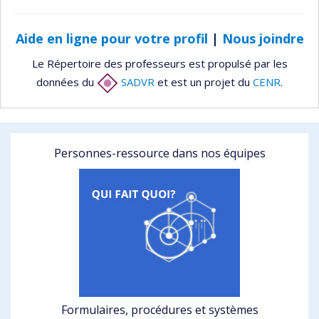
Aide en ligne pour votre profil
|
Nous joindre
Le Répertoire des professeurs est propulsé par les
données du
SADVR
et est un projet du
CENR
.
Personnes-ressource dans nos équipes
Formulaires, procédures et systèmes