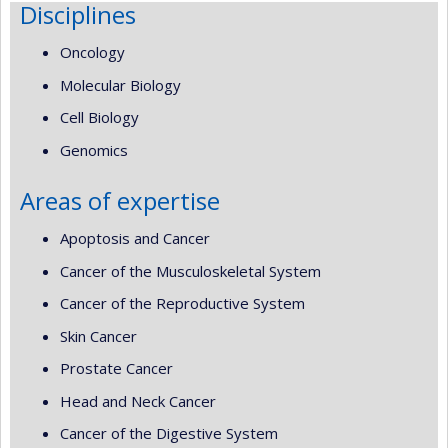
Disciplines
Oncology
Molecular Biology
Cell Biology
Genomics
Areas of expertise
Apoptosis and Cancer
Cancer of the Musculoskeletal System
Cancer of the Reproductive System
Skin Cancer
Prostate Cancer
Head and Neck Cancer
Cancer of the Digestive System