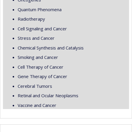
Quantum Phenomena
Radiotherapy
Cell Signaling and Cancer
Stress and Cancer
Chemical Synthesis and Catalysis
Smoking and Cancer
Cell Therapy of Cancer
Gene Therapy of Cancer
Cerebral Tumors
Retinal and Ocular Neoplasms
Vaccine and Cancer