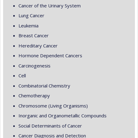
Cancer of the Urinary System
Lung Cancer
Leukemia
Breast Cancer
Hereditary Cancer
Hormone Dependent Cancers
Carcinogenesis
Cell
Combinatorial Chemistry
Chemotherapy
Chromosome (Living Organisms)
Inorganic and Organometallic Compounds
Social Determinants of Cancer
Cancer Diagnosis and Detection