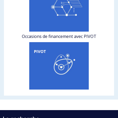
Occasions de financement avec PIVOT