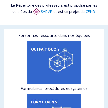
Le Répertoire des professeurs est propulsé par les
données du
SADVR
et est un projet du
CENR
.
Personnes-ressource dans nos équipes
Formulaires, procédures et systèmes