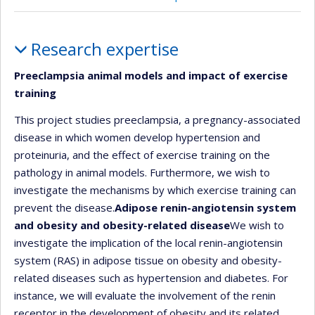
Profile
Research expertise
Preeclampsia animal models and impact of exercise
training
This project studies preeclampsia, a pregnancy-associated
disease in which women develop hypertension and
proteinuria, and the effect of exercise training on the
pathology in animal models. Furthermore, we wish to
investigate the mechanisms by which exercise training can
prevent the disease.
Adipose renin-angiotensin system
and obesity and obesity-related disease
We wish to
investigate the implication of the local renin-angiotensin
system (RAS) in adipose tissue on obesity and obesity-
related diseases such as hypertension and diabetes. For
instance, we will evaluate the involvement of the renin
receptor in the development of obesity and its related