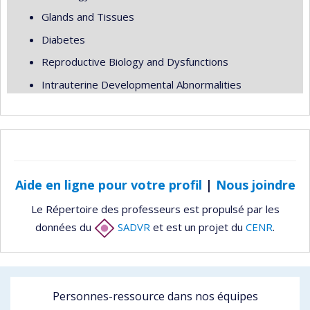
Glands and Tissues
Diabetes
Reproductive Biology and Dysfunctions
Intrauterine Developmental Abnormalities
Aide en ligne pour votre profil
|
Nous joindre
Le Répertoire des professeurs est propulsé par les
données du
SADVR
et est un projet du
CENR
.
Personnes-ressource dans nos équipes