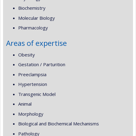
Biochemistry
Molecular Biology
Pharmacology
Areas of expertise
Obesity
Gestation / Parturition
Preeclampsia
Hypertension
Transgenic Model
Animal
Morphology
Biological and Biochemical Mechanisms
Pathology