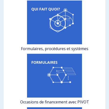
Formulaires, procédures et systèmes
Occasions de financement avec PIVOT