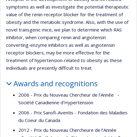
symptoms as well as investigate the potential therapeutic
value of the renin receptor blocker for the treatment of
obesity and the metabolic syndrome. Also, with the use of
novel transgenic mice, we plan to determine which RAS
inhibitor, when comparing renin and angiotensin
converting-enzyme inhibitors as well as angiotensin
receptor blockers, may be more effective for the
treatment of hypertension-related to obesity as these
individuals are presently difficult to treat.
Awards and recognitions
2006 - Prix du Nouveau Chercheur de l’Année -
Société Canadienne d’Hypertension
2006 - Prix Sanofi-Aventis - Fondation des Maladies
du Coeur du Canada
2012 - Prix du Nouveau Chercheure de l’Année