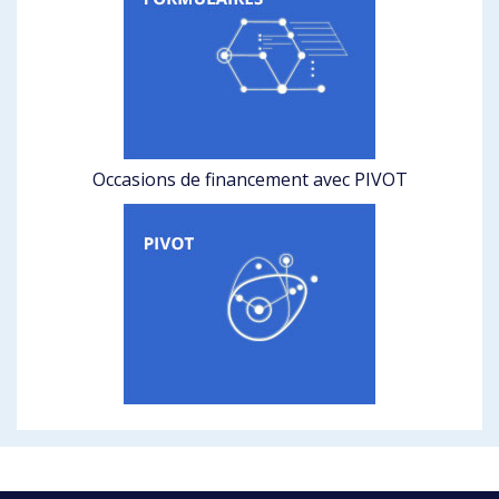
Occasions de financement avec PIVOT