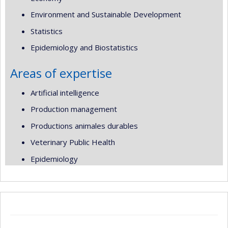
Environment and Sustainable Development
Statistics
Epidemiology and Biostatistics
Areas of expertise
Artificial intelligence
Production management
Productions animales durables
Veterinary Public Health
Epidemiology