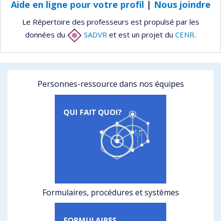
Aide en ligne pour votre profil
|
Nous joindre
Le Répertoire des professeurs est propulsé par les
données du
SADVR
et est un projet du
CENR
.
Personnes-ressource dans nos équipes
Formulaires, procédures et systèmes