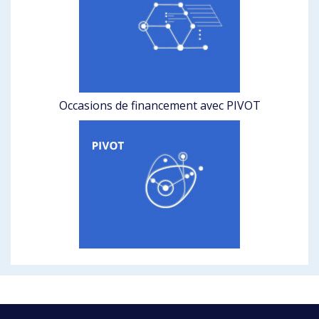
Occasions de financement avec PIVOT