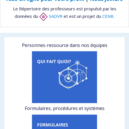
Le Répertoire des professeurs est propulsé par les
données du
SADVR
et est un projet du
CENR
.
Personnes-ressource dans nos équipes
Formulaires, procédures et systèmes