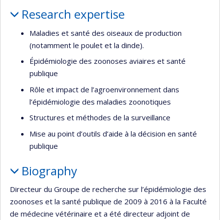
Profile
Research expertise
Maladies et santé des oiseaux de production
(notamment le poulet et la dinde).
Épidémiologie des zoonoses aviaires et santé
publique
Rôle et impact de l’agroenvironnement dans
l’épidémiologie des maladies zoonotiques
Structures et méthodes de la surveillance
Mise au point d’outils d’aide à la décision en santé
publique
Biography
Directeur du Groupe de recherche sur l’épidémiologie des
zoonoses et la santé publique de 2009 à 2016 à la Faculté
de médecine vétérinaire et a été directeur adjoint de