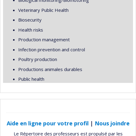
Biological monitoring/Biomotoring
Veterinary Public Health
Biosecurity
Health risks
Production management
Infection prevention and control
Poultry production
Productions animales durables
Public health
Aide en ligne pour votre profil
|
Nous joindre
Le Répertoire des professeurs est propulsé par les