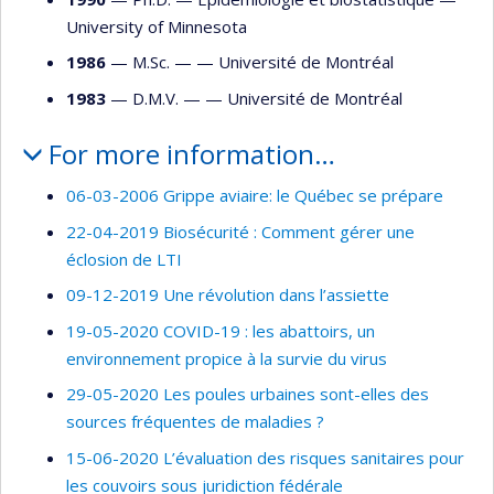
University of Minnesota
1986
— M.Sc. — —
Université de Montréal
1983
— D.M.V. — —
Université de Montréal
For more information…
06-03-2006 Grippe aviaire: le Québec se prépare
22-04-2019 Biosécurité : Comment gérer une
éclosion de LTI
09-12-2019 Une révolution dans l’assiette
19-05-2020 COVID-19 : les abattoirs, un
environnement propice à la survie du virus
29-05-2020 Les poules urbaines sont-elles des
sources fréquentes de maladies ?
15-06-2020 L’évaluation des risques sanitaires pour
les couvoirs sous juridiction fédérale