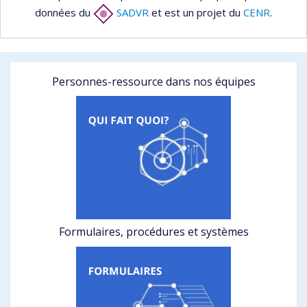
données du
SADVR
et est un projet du
CENR
.
Personnes-ressource dans nos équipes
Formulaires, procédures et systèmes