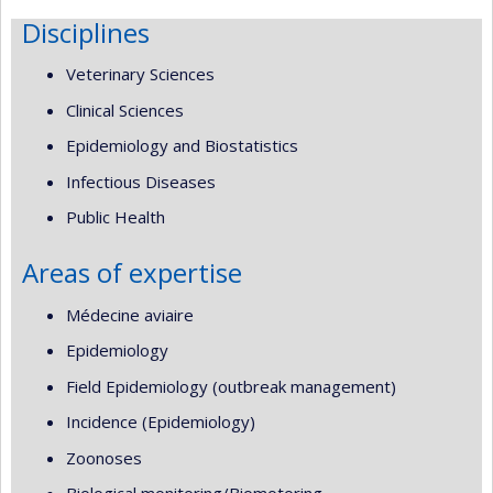
Disciplines
Veterinary Sciences
Clinical Sciences
Epidemiology and Biostatistics
Infectious Diseases
Public Health
Areas of expertise
Médecine aviaire
Epidemiology
Field Epidemiology (outbreak management)
Incidence (Epidemiology)
Zoonoses