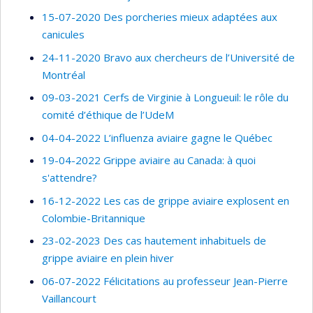
15-07-2020 Des porcheries mieux adaptées aux
canicules
24-11-2020 Bravo aux chercheurs de l’Université de
Montréal
09-03-2021 Cerfs de Virginie à Longueuil: le rôle du
comité d’éthique de l’UdeM
04-04-2022 L’influenza aviaire gagne le Québec
19-04-2022 Grippe aviaire au Canada: à quoi
s'attendre?
16-12-2022 Les cas de grippe aviaire explosent en
Colombie-Britannique
23-02-2023 Des cas hautement inhabituels de
grippe aviaire en plein hiver
06-07-2022 Félicitations au professeur Jean-Pierre
Vaillancourt