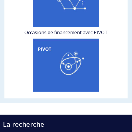
Occasions de financement avec PIVOT
La recherche