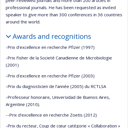
peer-reviewed journals and more than 200 articles in
professional journals. He has been requested as invited
speaker to give more than 300 conferences in 36 countries
around the world.
Awards and recognitions
-Prix d'excellence en recherche Pfizer (1997)
-Prix Fisher de la Societé Canadienne de Microbiologie
(2001)
-Prix d'excellence en recherche Pfizer (2003)
-Prix du diagnosticien de l’année (2005) du RCTLSA
-Professeur honoraire, Universidad de Buenos Aires,
Argentine (2010).
--Prix d'excellence en recherche Zoetis (2012)
-Prix du recteur, Coup de cœur catégorie « Collaboration »