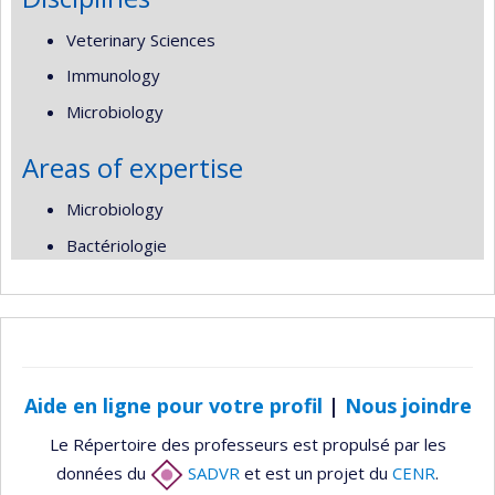
Veterinary Sciences
Immunology
Microbiology
Areas of expertise
Microbiology
Bactériologie
Aide en ligne pour votre profil
|
Nous joindre
Le Répertoire des professeurs est propulsé par les
données du
SADVR
et est un projet du
CENR
.