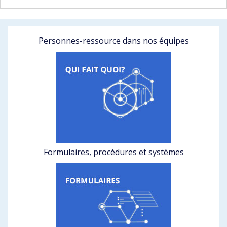
Personnes-ressource dans nos équipes
Formulaires, procédures et systèmes