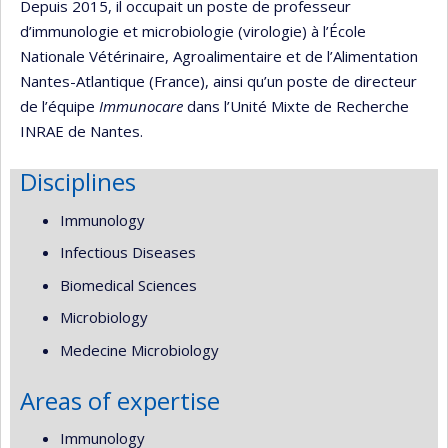
Depuis 2015, il occupait un poste de professeur
d’immunologie et microbiologie (virologie) à l’École
Nationale Vétérinaire, Agroalimentaire et de l’Alimentation
Nantes-Atlantique (France), ainsi qu’un poste de directeur
de l’équipe
Immunocare
dans l’Unité Mixte de Recherche
INRAE de Nantes.
Disciplines
Immunology
Infectious Diseases
Biomedical Sciences
Microbiology
Medecine Microbiology
Areas of expertise
Immunology