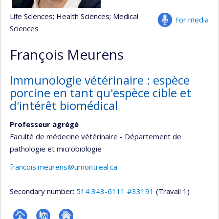
Life Sciences
; Health Sciences
; Medical
For media
Sciences
François Meurens
Immunologie vétérinaire : espèce
porcine en tant qu'espèce cible et
d'intérêt biomédical
Professeur agrégé
Faculté de médecine vétérinaire - Département de
pathologie et microbiologie
francois.meurens@umontreal.ca
Secondary number:
514 343-6111 #33191
(Travail 1)