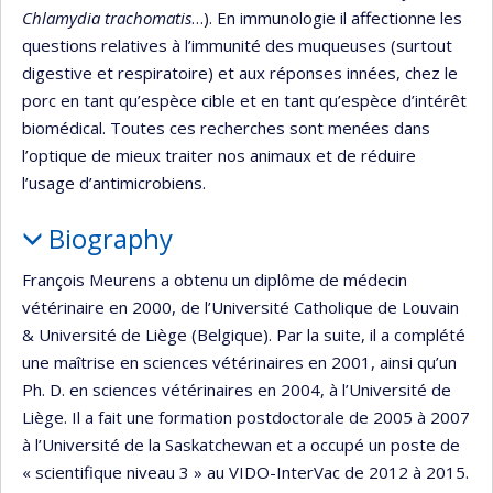
Chlamydia trachomatis
…). En immunologie il affectionne les
questions relatives à l’immunité des muqueuses (surtout
digestive et respiratoire) et aux réponses innées, chez le
porc en tant qu’espèce cible et en tant qu’espèce d’intérêt
biomédical. Toutes ces recherches sont menées dans
l’optique de mieux traiter nos animaux et de réduire
l’usage d’antimicrobiens.
Biography
François Meurens a obtenu un diplôme de médecin
vétérinaire en 2000, de l’Université Catholique de Louvain
& Université de Liège (Belgique). Par la suite, il a complété
une maîtrise en sciences vétérinaires en 2001, ainsi qu’un
Ph. D. en sciences vétérinaires en 2004, à l’Université de
Liège. Il a fait une formation postdoctorale de 2005 à 2007
à l’Université de la Saskatchewan et a occupé un poste de
« scientifique niveau 3 » au VIDO-InterVac de 2012 à 2015.