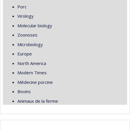
Porc
Virology
Molecular biology
Zoonoses
Microbiology
Europe
North America
Modern Times
Médecine porcine
Bovins
Animaux de la ferme