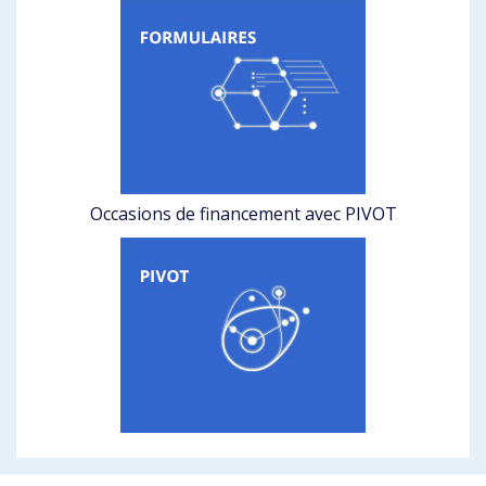
Occasions de financement avec PIVOT