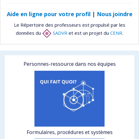
Aide en ligne pour votre profil
|
Nous joindre
Le Répertoire des professeurs est propulsé par les
données du
SADVR
et est un projet du
CENR
.
Personnes-ressource dans nos équipes
Formulaires, procédures et systèmes