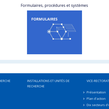
Formulaires, procédures et systèmes
HERCHE
INSTALLATIONS ET UNITÉS DE
VICE-RECTORAT
RECHERCHE
Présentation
Plan d'action
Dix secteurs d