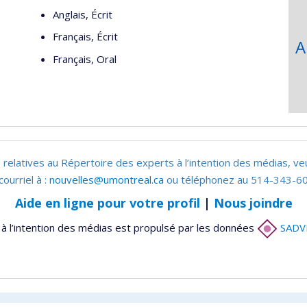
Anglais, Écrit
Français, Écrit
A
Français, Oral
 relatives au Répertoire des experts à l’intention des médias, ve
courriel à :
nouvelles@umontreal.ca
ou téléphonez au 514-343-60
Aide en ligne pour votre profil
|
Nous joindre
à l’intention des médias est propulsé par les données
SADV