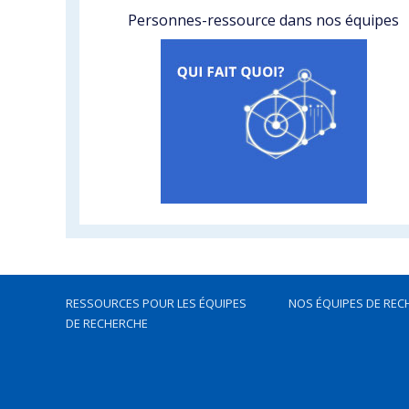
Personnes-ressource dans nos équipes
RESSOURCES POUR LES ÉQUIPES
NOS ÉQUIPES DE REC
DE RECHERCHE