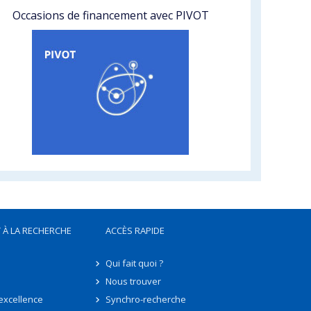
Occasions de financement avec PIVOT
 À LA RECHERCHE
ACCÈS RAPIDE
Qui fait quoi ?
Nous trouver
'excellence
Synchro-recherche