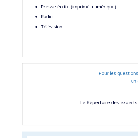
Presse écrite (imprimé, numérique)
Radio
Télévision
Pour les questions
un 
Le Répertoire des experts 