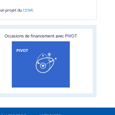
 un projet du
CENR
.
Occasions de financement avec PIVOT