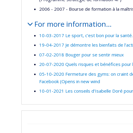
2006 - 2007 - Bourse de formation à la maîtr
For more information…
10-03-2017 Le sport, c’est bon pour la sant
19-04-2017 Je démontre les bienfaits de l’act
07-02-2018 Bouger pour se sentir mieux
20-07-2020 Quels risques et bénéfices pour
05-10-2020 Fermeture des gyms: on craint des
Facebook (Opens in new wind
10-01-2021 Les conseils d’Isabelle Doré pou