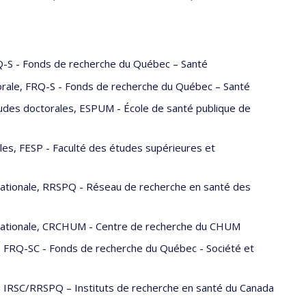
RQ-S - Fonds de recherche du Québec – Santé
rale, FRQ-S - Fonds de recherche du Québec – Santé
tudes doctorales, ESPUM - École de santé publique de
les, FESP - Faculté des études supérieures et
ationale, RRSPQ - Réseau de recherche en santé des
nationale, CRCHUM - Centre de recherche du CHUM
, FRQ-SC - Fonds de recherche du Québec - Société et
, IRSC/RRSPQ – Instituts de recherche en santé du Canada