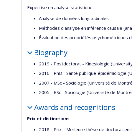
Expertise en analyse statistique :
Analyse de données longitudinales
Méthodes d'analyse en inférence causale (ana
Évaluation des propriétés psychométriques 
Biography
2019 - Postdoctorat - Kinesiologie (Universit
2016 - PhD - Santé publique-épidémiologie (U
2007 - MSc - Sociologie (Université de Montré
2005 - BSc - Sociologie (Univeristé de Montré
Awards and recognitions
Prix et distinctions
2018 - Prix – Meilleure thèse de doctorat e