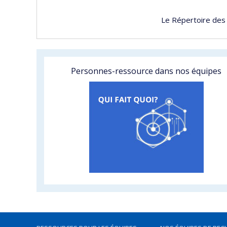
Le Répertoire des
Personnes-ressource dans nos équipes