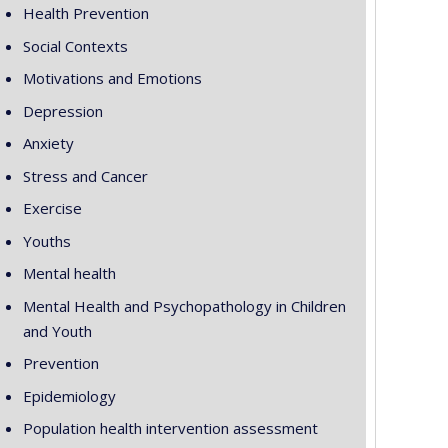
Health Prevention
Social Contexts
Motivations and Emotions
Depression
Anxiety
Stress and Cancer
Exercise
Youths
Mental health
Mental Health and Psychopathology in Children
and Youth
Prevention
Epidemiology
Population health intervention assessment