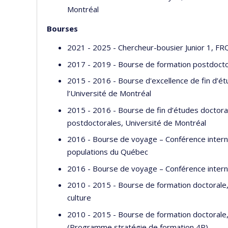
Montréal
Bourses
2021 - 2025 - Chercheur-bousier Junior 1, F
2017 - 2019 - Bourse de formation postdocto
2015 - 2016 - Bourse d'excellence de fin d’é
l’Université de Montréal
2015 - 2016 - Bourse de fin d’études doctora
postdoctorales, Université de Montréal
2016 - Bourse de voyage – Conférence intern
populations du Québec
2016 - Bourse de voyage – Conférence inter
2010 - 2015 - Bourse de formation doctorale
culture
2010 - 2015 - Bourse de formation doctorale
(Programme stratégie de formation 4P)