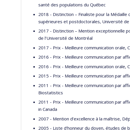
santé des populations du Québec
2018 - Distinction – Finaliste pour la Médaill
supérieures et postdoctorales, Université de
2017 - Distinction – Mention exceptionnelle p
de l’Université de Montréal
2017 - Prix - Meilleure communication orale
2016 - Prix - Meilleure communication par af
2016 - Prix - Meilleure communication orale,
2015 - Prix - Meilleure communication par a
2011 - Prix - Meilleure communication par aff
Biostatistics
2011 - Prix - Meilleure communication par aff
in Canada
2007 - Mention d’excellence à la maîtrise, Dé
2005 - Liste d’honneur du doyen, études de ba