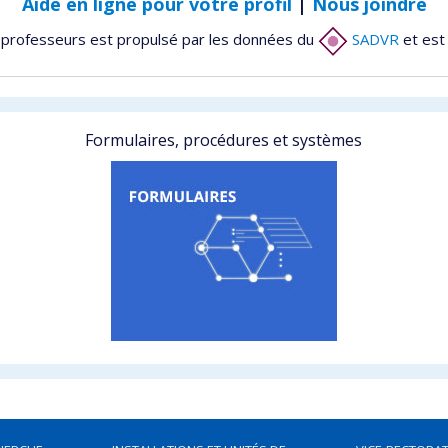
Aide en ligne pour votre profil
|
Nous joindre
 professeurs est propulsé par les données du
SADVR
et est
Formulaires, procédures et systèmes