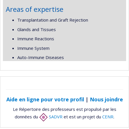
Areas of expertise
Transplantation and Graft Rejection
Glands and Tissues
Immune Reactions
Immune System
Auto-Immune Diseases
Aide en ligne pour votre profil
|
Nous joindre
Le Répertoire des professeurs est propulsé par les
données du
SADVR
et est un projet du
CENR
.