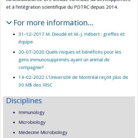
et à l’intégration scientifique du PDTRC depuis 2014.
For more information…
31-12-2017 M. Dieudé et M.-J. Hébert : greffes et
équipe
20-07-2020 Quels risques et bénéfices pour les
gens immunosupprimés ayant un animal de
compagnie?
14-02-2022 L’Université de Montréal reçoit plus de
30 M$ des IRSC
Disciplines
Immunology
Microbiology
Medecine Microbiology