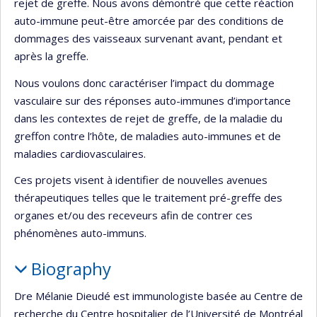
rejet de greffe. Nous avons démontré que cette réaction
auto-immune peut-être amorcée par des conditions de
dommages des vaisseaux survenant avant, pendant et
après la greffe.
Nous voulons donc caractériser l’impact du dommage
vasculaire sur des réponses auto-immunes d’importance
dans les contextes de rejet de greffe, de la maladie du
greffon contre l’hôte, de maladies auto-immunes et de
maladies cardiovasculaires.
Ces projets visent à identifier de nouvelles avenues
thérapeutiques telles que le traitement pré-greffe des
organes et/ou des receveurs afin de contrer ces
phénomènes auto-immuns.
Biography
Dre Mélanie Dieudé est immunologiste basée au Centre de
recherche du Centre hospitalier de l’Université de Montréal