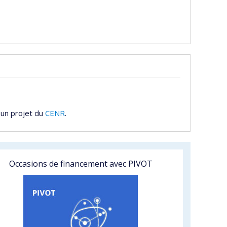
 un projet du
CENR
.
Occasions de financement avec PIVOT