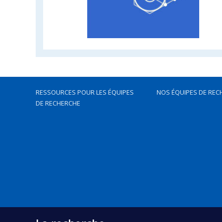
RESSOURCES POUR LES ÉQUIPES
NOS ÉQUIPES DE REC
DE RECHERCHE