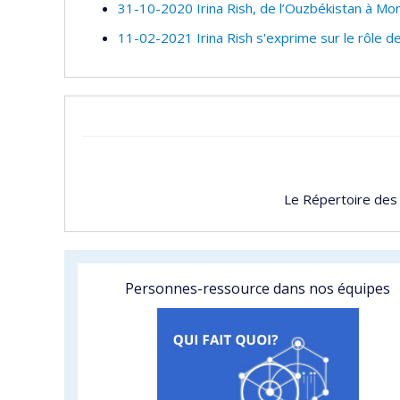
31-10-2020 Irina Rish, de l’Ouzbékistan à Mon
11-02-2021 Irina Rish s'exprime sur le rôle 
Le Répertoire des
Personnes-ressource dans nos équipes