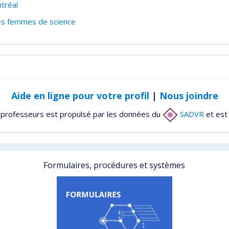
tréal
des femmes de science
Aide en ligne pour votre profil
|
Nous joindre
 professeurs est propulsé par les données du
SADVR
et est
Formulaires, procédures et systèmes