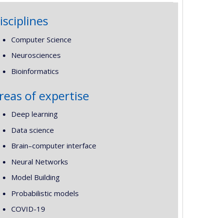
isciplines
Computer Science
Neurosciences
Bioinformatics
reas of expertise
Deep learning
Data science
Brain–computer interface
Neural Networks
Model Building
Probabilistic models
COVID-19