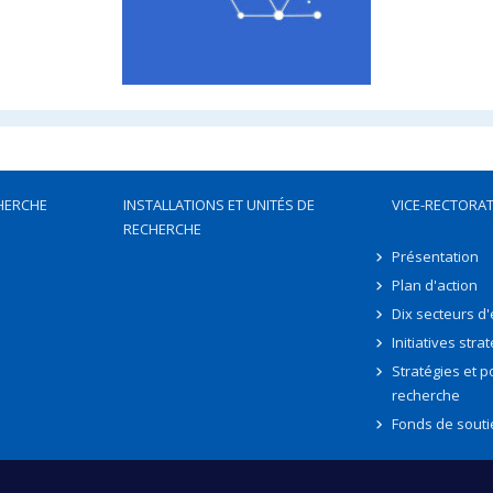
HERCHE
INSTALLATIONS ET UNITÉS DE
VICE-RECTORAT
RECHERCHE
Présentation
Plan d'action
Dix secteurs d
Initiatives stra
Stratégies et po
recherche
Fonds de souti