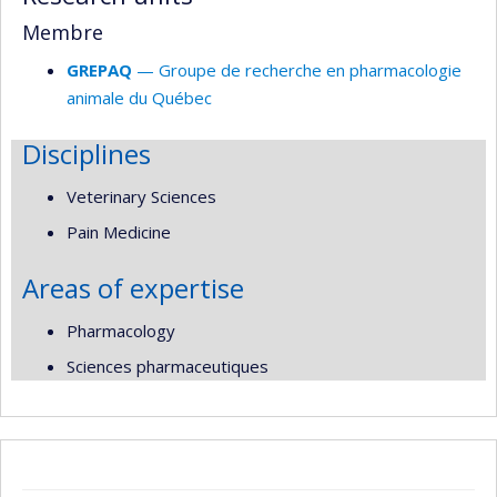
Membre
GREPAQ
— Groupe de recherche en pharmacologie
animale du Québec
Disciplines
Veterinary Sciences
Pain Medicine
Areas of expertise
Pharmacology
Sciences pharmaceutiques