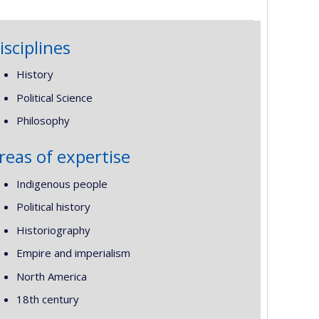
isciplines
History
Political Science
Philosophy
reas of expertise
Indigenous people
Political history
Historiography
Empire and imperialism
North America
18th century