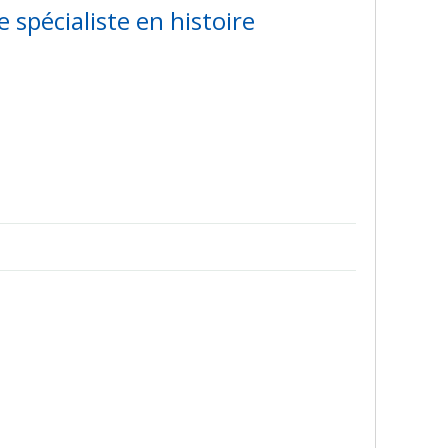
e spécialiste en histoire