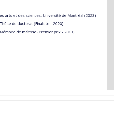
des arts et des sciences, Université de Montréal (2023)
 Thèse de doctorat (Finaliste - 2020)
 Mémoire de maîtrise (Premier prix - 2013)