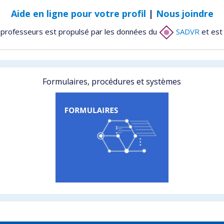
Aide en ligne pour votre profil
|
Nous joindre
 professeurs est propulsé par les données du
SADVR
et est
Formulaires, procédures et systèmes