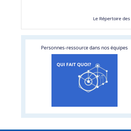
Le Répertoire des
Personnes-ressource dans nos équipes