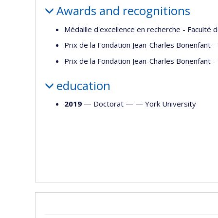
Awards and recognitions
Médaille d'excellence en recherche - Faculté 
Prix de la Fondation Jean-Charles Bonenfant -
Prix de la Fondation Jean-Charles Bonenfant -
education
2019
— Doctorat — —
York University