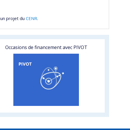
 un projet du
CENR
.
Occasions de financement avec PIVOT