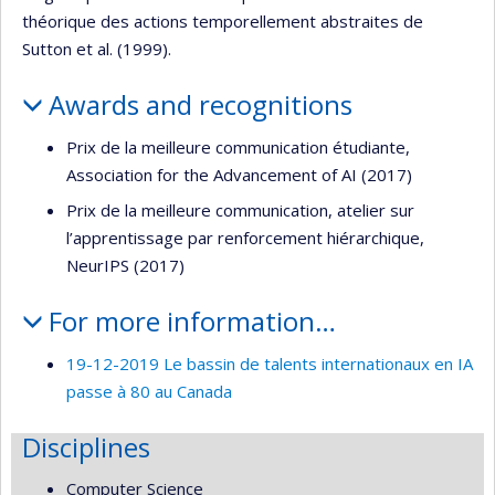
théorique des actions temporellement abstraites de
Sutton et al. (1999).
Awards and recognitions
Prix de la meilleure communication étudiante,
Association for the Advancement of AI (2017)
Prix de la meilleure communication, atelier sur
l’apprentissage par renforcement hiérarchique,
NeurIPS (2017)
For more information…
19-12-2019 Le bassin de talents internationaux en IA
passe à 80 au Canada
Disciplines
Computer Science