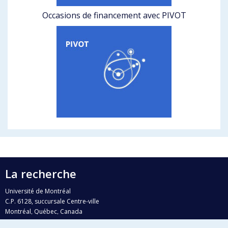
Occasions de financement avec PIVOT
La recherche
Université de Montréal
C.P. 6128, succursale Centre-ville
Montréal, Québec, Canada
H3C 3J7