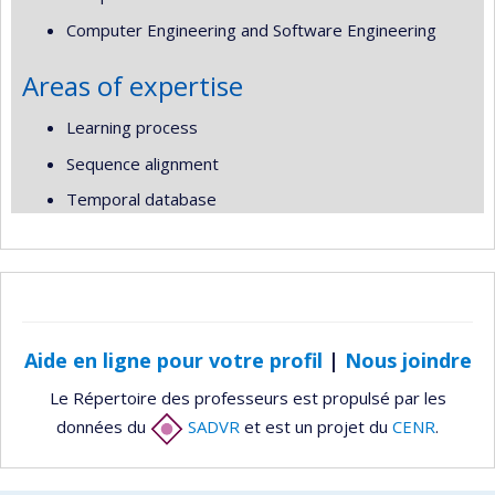
Computer Engineering and Software Engineering
Areas of expertise
Learning process
Sequence alignment
Temporal database
Aide en ligne pour votre profil
|
Nous joindre
Le Répertoire des professeurs est propulsé par les
données du
SADVR
et est un projet du
CENR
.