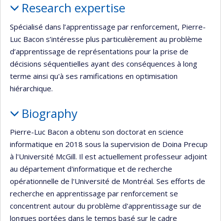
Research expertise
Spécialisé dans l’apprentissage par renforcement, Pierre-
Luc Bacon s’intéresse plus particulièrement au problème
d’apprentissage de représentations pour la prise de
décisions séquentielles ayant des conséquences à long
terme ainsi qu'à ses ramifications en optimisation
hiérarchique.
Biography
Pierre-Luc Bacon a obtenu son doctorat en science
informatique en 2018 sous la supervision de Doina Precup
à l'Université McGill. Il est actuellement professeur adjoint
au département d'informatique et de recherche
opérationnelle​ de l'Université de Montréal. Ses efforts de
recherche en apprentissage par renforcement se
concentrent autour du problème d'apprentissage sur de
longues portées dans le temps basé sur le cadre