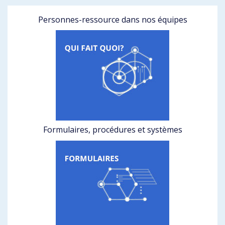
Personnes-ressource dans nos équipes
Formulaires, procédures et systèmes