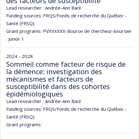
des facteurs de susceptibilité
Lead researcher :
Andrée-Ann Baril
Funding sources:
FRQS/Fonds de recherche du Québec -
Santé (FRSQ)
Grant programs:
PVXXXXXX-Bourse de chercheur-boursier
: Junior 1
2024 - 2028
Sommeil comme facteur de risque de
la démence: investigation des
mécanismes et facteurs de
susceptibilité dans des cohortes
épidémiologiques
Lead researcher :
Andrée-Ann Baril
Funding sources:
FRQS/Fonds de recherche du Québec -
Santé (FRSQ)
Grant programs: