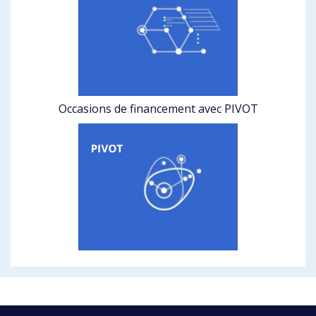
Occasions de financement avec PIVOT