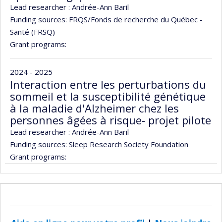
Lead researcher :
Andrée-Ann Baril
Funding sources:
FRQS/Fonds de recherche du Québec -
Santé (FRSQ)
Grant programs:
2024 - 2025
Interaction entre les perturbations du
sommeil et la susceptibilité génétique
à la maladie d'Alzheimer chez les
personnes âgées à risque- projet pilote
Lead researcher :
Andrée-Ann Baril
Funding sources:
Sleep Research Society Foundation
Grant programs: