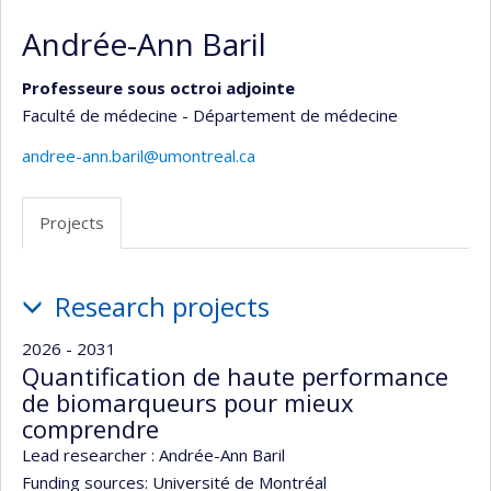
Andrée-Ann Baril
Professeure sous octroi adjointe
Faculté de médecine - Département de médecine
andree-ann.baril@umontreal.ca
Projects
Projects
Research projects
2026 - 2031
Quantification de haute performance
de biomarqueurs pour mieux
comprendre
Lead researcher :
Andrée-Ann Baril
Funding sources:
Université de Montréal