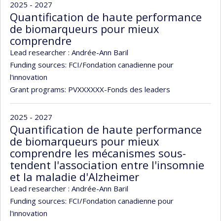
2025 - 2027
Quantification de haute performance
de biomarqueurs pour mieux
comprendre
Lead researcher :
Andrée-Ann Baril
Funding sources:
FCI/Fondation canadienne pour
l'innovation
Grant programs:
PVXXXXXX-Fonds des leaders
2025 - 2027
Quantification de haute performance
de biomarqueurs pour mieux
comprendre les mécanismes sous-
tendent l'association entre l'insomnie
et la maladie d'Alzheimer
Lead researcher :
Andrée-Ann Baril
Funding sources:
FCI/Fondation canadienne pour
l'innovation