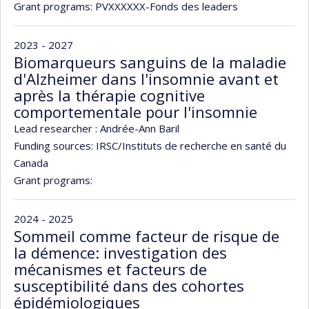
Grant programs:
PVXXXXXX-Fonds des leaders
2023 - 2027
Biomarqueurs sanguins de la maladie
d'Alzheimer dans l'insomnie avant et
après la thérapie cognitive
comportementale pour l'insomnie
Lead researcher :
Andrée-Ann Baril
Funding sources:
IRSC/Instituts de recherche en santé du
Canada
Grant programs:
2024 - 2025
Sommeil comme facteur de risque de
la démence: investigation des
mécanismes et facteurs de
susceptibilité dans des cohortes
épidémiologiques