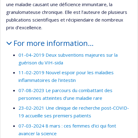
une maladie causant une déficience immunitaire, la
granulomateuse chronique. Elle est l’auteure de plusieurs
publications scientifiques et récipiendaire de nombreux
prix d’excellence.
For more information…
01-04-2019 Deux subventions majeures sur la
guérison du VIH-sida
11-02-2019 Nouvel espoir pour les maladies
inflammatoires de l'intestin
07-08-2023 Le parcours du combattant des
personnes atteintes d’une maladie rare
23-02-2021 Une clinique de recherche post-COVID-
19 accueille ses premiers patients
07-03-2024 8 mars : ces femmes d’ici qui font
avancer la science