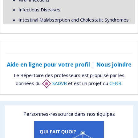
Infectious Diseases
Intestinal Malabsorption and Cholestatic Syndromes
Aide en ligne pour votre profil
|
Nous joindre
Le Répertoire des professeurs est propulsé par les
données du
SADVR
et est un projet du
CENR
.
Personnes-ressource dans nos équipes