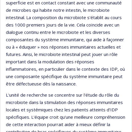
superficie est en contact constant avec une communauté
de microbes qui habite notre intestin, le microbiote
intestinal. La composition du microbiote s'établit au cours
des 1000 premiers jours de la vie. Cela coïncide avec un
dialogue continu entre le microbiote et les diverses
composantes du système immunitaire, qui aide à façonner
ou à « éduquer » nos réponses immunitaires actuelles et
futures. Ainsi, le microbiote intestinal peut jouer un rôle
important dans la modulation des réponses
inflammatoires, en particulier dans le contexte des IDP, où
une composante spécifique du système immunitaire peut
être défectueuse dès la naissance.
L'unité de recherche se concentre sur l'étude du rôle du
microbiote dans la stimulation des réponses immunitaires
locales et systémiques chez les patients atteints d’IDP
spécifiques. L'équipe croit qu'une meilleure compréhension
de cette interaction pourrait aider à mieux définir la
contribution de bras spécifiques du système immunitaire