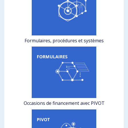
Formulaires, procédures et systèmes
Occasions de financement avec PIVOT