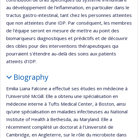
au développement de l'inflammation, en particulier dans le
tractus gastro-intestinal, tant chez les personnes atteintes
que non atteintes d'une IDP. Par conséquent, les membres
de l'équipe seront en mesure de mettre au point des
biomarqueurs diagnostiques et prédictifs et de découvrir
des cibles pour des interventions thérapeutiques qui
pourraient s'étendre au-delà des soins aux patients
atteints d’IDP.
Biography
Emilia Liana Falcone a effectué ses études en médecine à
l’Université McGill. Elle a obtenu une spécialisation en
médecine interne à Tufts Medical Center, à Boston, ainsi
qu’une spécialisation en maladies infectieuses au National
Institute of Health à Bethesda, au Maryland. Elle a
récemment complété un doctorat à l’Université de
Cambridge, en Angleterre, sur le rôle du microbiote dans