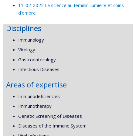
11-02-2022 La science au féminin: lumière et coins
d’ombre
Disciplines
Immunology
Virology
Gastroenterology
Infectious Diseases
Areas of expertise
Immunodeficiencies
Immunotherapy
Genetic Screening of Diseases
Diseases of the Immune System
Viral Infections