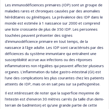
Les immunodéficiences primaires (IDP) sont un groupe de
maladies rares et chroniques causées par des anomalies
héréditaires ou génétiques. La prévalence des IDP dans le
monde est estimée à 1 naissance sur 2000 et comprend
une liste croissante de plus de 350 IDP. Les personnes
touchées peuvent présenter des signes
d'immunodéficience primaire en tout temps, de la
naissance à l'âge adulte. Les IDP sont caractérisés par des
déficiences du système immunitaire qui entraînent une
susceptibilité accrue aux infections ou des réponses
inflammatoires non régulées qui peuvent affecter plusieurs
organes. L'inflammation du tube gastro-intestinal (GI) est
l'une des complications les plus courantes chez les patients
atteints de IDP, mais on en sait peu sur sa pathogenèse.
Il est intéressant de noter que la superficie moyenne de
l'intestin est d'environ 30 mètres carrés (la taille d'un demi-
terrain de badminton) et qu'une grande partie de cette