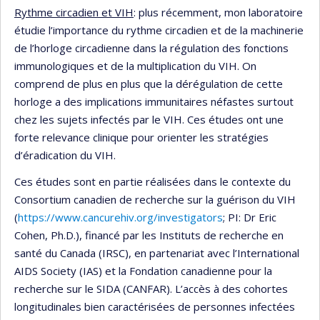
Rythme circadien et VIH
: plus récemment, mon laboratoire
étudie l’importance du rythme circadien et de la machinerie
de l’horloge circadienne dans la régulation des fonctions
immunologiques et de la multiplication du VIH. On
comprend de plus en plus que la dérégulation de cette
horloge a des implications immunitaires néfastes surtout
chez les sujets infectés par le VIH. Ces études ont une
forte relevance clinique pour orienter les stratégies
d’éradication du VIH.
Ces études sont en partie réalisées dans le contexte du
Consortium canadien de recherche sur la guérison du VIH
(
https://www.cancurehiv.org/investigators
; PI: Dr Eric
Cohen, Ph.D.), financé par les Instituts de recherche en
santé du Canada (IRSC), en partenariat avec l’International
AIDS Society (IAS) et la Fondation canadienne pour la
recherche sur le SIDA (CANFAR). L’accès à des cohortes
longitudinales bien caractérisées de personnes infectées