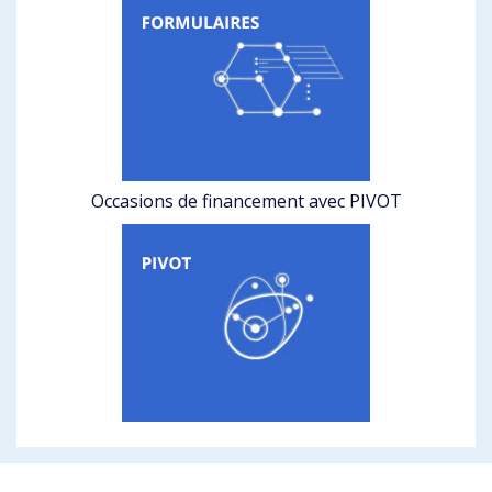
Occasions de financement avec PIVOT