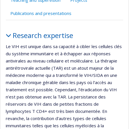
Teaching and supervision
Projects
Publications and presentations
Profile
Research expertise
Le VIH est unique dans sa capacité à cibler les cellules clés
du système immunitaire et à échapper aux réponses
antivirales au niveau cellulaire et moléculaire. La thérapie
antirétrovirale actuelle (TAR) est un atout majeur de la
médecine moderne qui a transformé le VIH/SIDA en une
maladie chronique gérable dans les pays où l’accès au
traitement est possible. Cependant, l’éradication du VIH
n’est pas obtenue avec la TAR. La persistance des
réservoirs de VIH dans de petites fractions de
lymphocytes T CD4+ est très bien documentée. En
revanche, la contribution d’autres types de cellules
immunitaires telles que les cellules myéloïdes à la