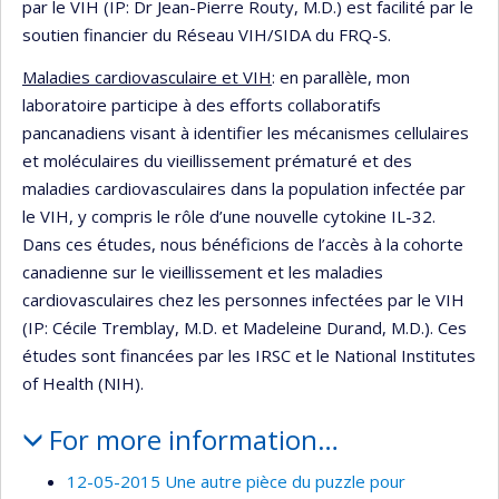
par le VIH (IP: Dr Jean-Pierre Routy, M.D.) est facilité par le
soutien financier du Réseau VIH/SIDA du FRQ-S.
Maladies cardiovasculaire et VIH
: en parallèle, mon
laboratoire participe à des efforts collaboratifs
pancanadiens visant à identifier les mécanismes cellulaires
et moléculaires du vieillissement prématuré et des
maladies cardiovasculaires dans la population infectée par
le VIH, y compris le rôle d’une nouvelle cytokine IL-32.
Dans ces études, nous bénéficions de l’accès à la cohorte
canadienne sur le vieillissement et les maladies
cardiovasculaires chez les personnes infectées par le VIH
(IP: Cécile Tremblay, M.D. et Madeleine Durand, M.D.). Ces
études sont financées par les IRSC et le National Institutes
of Health (NIH).
For more information…
12-05-2015 Une autre pièce du puzzle pour