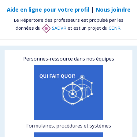
Aide en ligne pour votre profil
|
Nous joindre
Le Répertoire des professeurs est propulsé par les
données du
SADVR
et est un projet du
CENR
.
Personnes-ressource dans nos équipes
Formulaires, procédures et systèmes