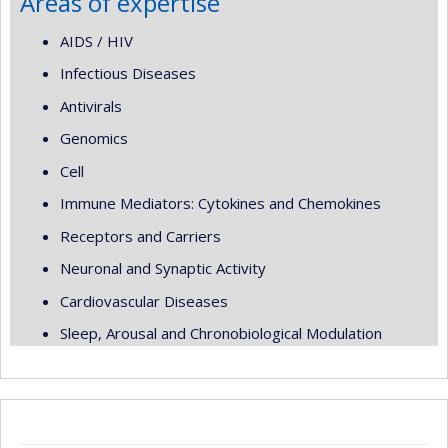
Areas of expertise
AIDS / HIV
Infectious Diseases
Antivirals
Genomics
Cell
Immune Mediators: Cytokines and Chemokines
Receptors and Carriers
Neuronal and Synaptic Activity
Cardiovascular Diseases
Sleep, Arousal and Chronobiological Modulation