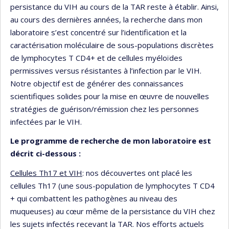
persistance du VIH au cours de la TAR reste à établir. Ainsi,
au cours des dernières années, la recherche dans mon
laboratoire s’est concentré sur l’identification et la
caractérisation moléculaire de sous-populations discrètes
de lymphocytes T CD4+ et de cellules myéloïdes
permissives versus résistantes à l’infection par le VIH.
Notre objectif est de générer des connaissances
scientifiques solides pour la mise en œuvre de nouvelles
stratégies de guérison/rémission chez les personnes
infectées par le VIH.
Le programme de recherche de mon laboratoire est
décrit ci-dessous :
Cellules Th17 et VIH
: nos découvertes ont placé les
cellules Th17 (une sous-population de lymphocytes T CD4
+ qui combattent les pathogènes au niveau des
muqueuses) au cœur même de la persistance du VIH chez
les sujets infectés recevant la TAR. Nos efforts actuels