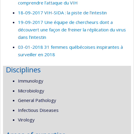
comprendre l'attaque du VIH
18-09-2017 VIH-SIDA : la piste de l’intestin
19-09-2017 Une équipe de chercheurs dont a
découvert une façon de freiner la réplication du virus
dans l’intestin
03-01-2018 31 femmes québécoises inspirantes à
surveiller en 2018
Disciplines
Immunology
Microbiology
General Pathology
Infectious Diseases
Virology