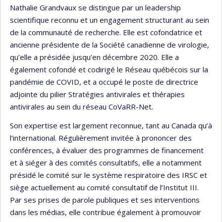
Nathalie Grandvaux se distingue par un leadership
scientifique reconnu et un engagement structurant au sein
de la communauté de recherche. Elle est cofondatrice et
ancienne présidente de la Société canadienne de virologie,
qu’elle a présidée jusqu’en décembre 2020. Elle a
également cofondé et codirigé le Réseau québécois sur la
pandémie de COVID, et a occupé le poste de directrice
adjointe du pilier Stratégies antivirales et thérapies
antivirales au sein du réseau CoVaRR-Net.
Son expertise est largement reconnue, tant au Canada qu’à
l’international. Régulièrement invitée à prononcer des
conférences, à évaluer des programmes de financement
et à siéger à des comités consultatifs, elle a notamment
présidé le comité sur le système respiratoire des IRSC et
siège actuellement au comité consultatif de l’Institut III.
Par ses prises de parole publiques et ses interventions
dans les médias, elle contribue également à promouvoir