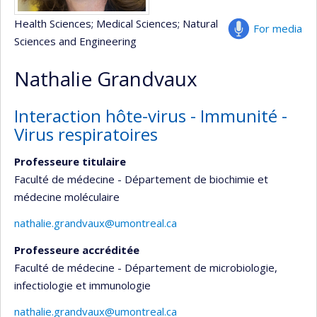
Health Sciences
; Medical Sciences
; Natural
For media
Sciences and Engineering
Nathalie Grandvaux
Interaction hôte-virus - Immunité -
Virus respiratoires
Professeure titulaire
Faculté de médecine - Département de biochimie et
médecine moléculaire
nathalie.grandvaux@umontreal.ca
Professeure accréditée
Faculté de médecine - Département de microbiologie,
infectiologie et immunologie
nathalie.grandvaux@umontreal.ca