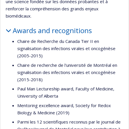
une science fondée sur les données probantes et à
renforcer la compréhension des grands enjeux
biomédicaux.
Awards and recognitions
Chaire de Recherche du Canada Tier II en
signalisation des infections virales et oncogénèse
(2005-2015)
Chaire de recherche de l'université de Montréal en
signalisation des infections virales et oncogénèse
(2015-2018)
Paul Man Lectureship award, Faculty of Medicine,
University of Alberta
Mentoring excellence award, Society for Redox
Biology & Medicine (2019)
Parmi les 12 scientifiques reconnus par le journal de