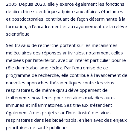
2005. Depuis 2020, elle y exerce également les fonctions
de directrice scientifique adjointe aux affaires étudiantes
et postdoctorales, contribuant de façon déterminante à la
formation, à l’encadrement et au rayonnement de la relève
scientifique.
Ses travaux de recherche portent sur les mécanismes
moléculaires des réponses antivirales, notamment celles
médiées par l’interféron, avec un intérêt particulier pour le
rôle du métabolisme rédox. Par l’entremise de ce
programme de recherche, elle contribue à l’avancement de
nouvelles approches thérapeutiques contre les virus
respiratoires, de même qu’au développement de
traitements novateurs pour certaines maladies auto-
immunes et inflammatoires. Ses travaux s’étendent
également à des projets sur l’infectiosité des virus
respiratoires dans les bioaérosols, en lien avec des enjeux
prioritaires de santé publique.