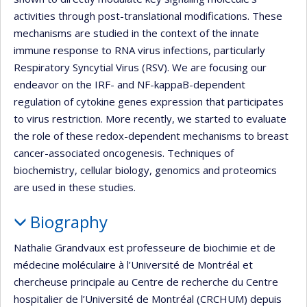
activities through post-translational modifications. These
mechanisms are studied in the context of the innate
immune response to RNA virus infections, particularly
Respiratory Syncytial Virus (RSV). We are focusing our
endeavor on the IRF- and NF-kappaB-dependent
regulation of cytokine genes expression that participates
to virus restriction. More recently, we started to evaluate
the role of these redox-dependent mechanisms to breast
cancer-associated oncogenesis. Techniques of
biochemistry, cellular biology, genomics and proteomics
are used in these studies.
Biography
Nathalie Grandvaux est professeure de biochimie et de
médecine moléculaire à l’Université de Montréal et
chercheuse principale au Centre de recherche du Centre
hospitalier de l’Université de Montréal (CRCHUM) depuis