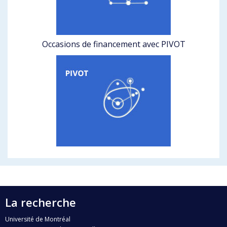
Occasions de financement avec PIVOT
La recherche
Université de Montréal