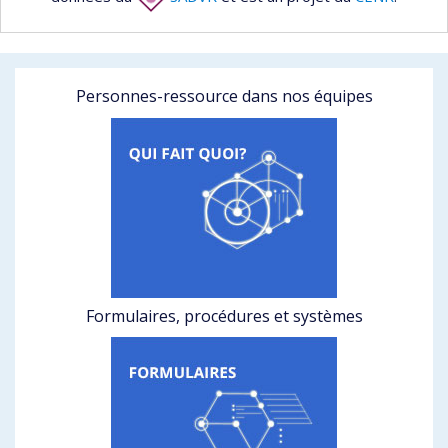
Personnes-ressource dans nos équipes
Formulaires, procédures et systèmes