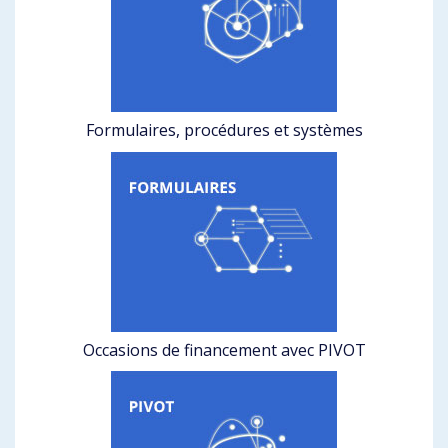
Formulaires, procédures et systèmes
Occasions de financement avec PIVOT