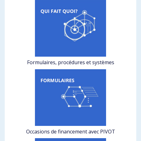
Formulaires, procédures et systèmes
Occasions de financement avec PIVOT