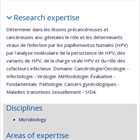
Profile
Research expertise
Déterminer dans les lésions précancéreuses et
cancéreuses ano-génitales le rôle et les déterminants
viraux de l'infection par les papillomavirus humains (HPV)
par l'analyse moléculaire de la persistence de HPV, des
variants de HPV, de la charge virale HPV et du rôle des
cofacteurs infectieux. Domaine: Cancérologie/Oncologie -
Infectiologie - Virologie. Méthodologie: Évaluative -
Fondamentale. Pathologie: Cancers gynécologiques -
Maladies transmises sexuellement - SIDA.
Disciplines
Microbiology
Areas of expertise