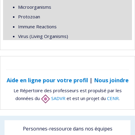
Microorganisms
Protozoan
Immune Reactions
Virus (Living Organisms)
Aide en ligne pour votre profil
|
Nous joindre
Le Répertoire des professeurs est propulsé par les
données du
SADVR
et est un projet du
CENR
.
Personnes-ressource dans nos équipes