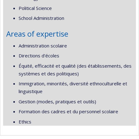
Political Science
School Administration
Areas of expertise
Administration scolaire
Directions d'écoles
Équité, efficacité et qualité (des établissements, des
systèmes et des politiques)
Immigration, minorités, diversité ethnoculturelle et
linguistique
Gestion (modes, pratiques et outils)
Formation des cadres et du personnel scolaire
Ethics