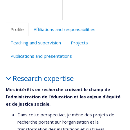
Profile
Affiliations and responsabilities
Teaching and supervision
Projects
Publications and presentations
Profile
Research expertise
Mes intérêts en recherche croisent le champ de
l’administration de l’éducation et les enjeux d’équité
et de justice sociale.
Dans cette perspective, je mène des projets de
recherche portant sur l’organisation et la
transformation des institutions et du travail