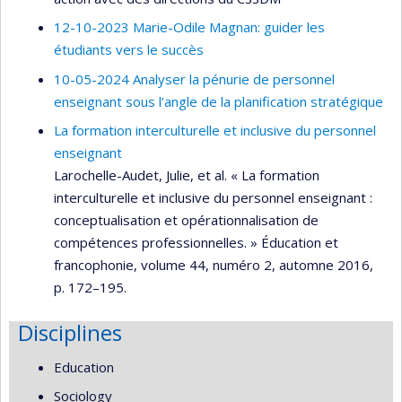
12-10-2023 Marie-Odile Magnan: guider les
étudiants vers le succès
10-05-2024 Analyser la pénurie de personnel
enseignant sous l’angle de la planification stratégique
La formation interculturelle et inclusive du personnel
enseignant
Larochelle-Audet, Julie, et al. « La formation
interculturelle et inclusive du personnel enseignant :
conceptualisation et opérationnalisation de
compétences professionnelles. » Éducation et
francophonie, volume 44, numéro 2, automne 2016,
p. 172–195.
Disciplines
Education
Sociology