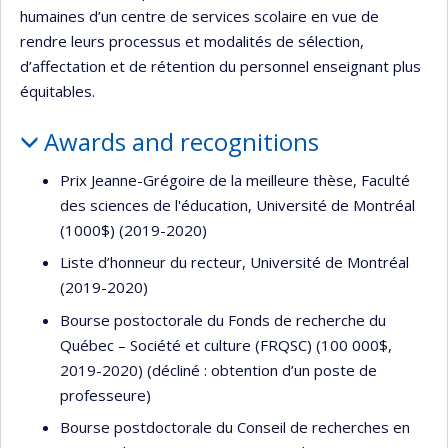
humaines d’un centre de services scolaire en vue de
rendre leurs processus et modalités de sélection,
d’affectation et de rétention du personnel enseignant plus
équitables.
Awards and recognitions
Prix Jeanne-Grégoire de la meilleure thèse, Faculté
des sciences de l'éducation, Université de Montréal
(1000$) (2019-2020)
Liste d’honneur du recteur, Université de Montréal
(2019-2020)
Bourse postoctorale du Fonds de recherche du
Québec – Société et culture (FRQSC) (100 000$,
2019-2020) (décliné : obtention d’un poste de
professeure)
Bourse postdoctorale du Conseil de recherches en