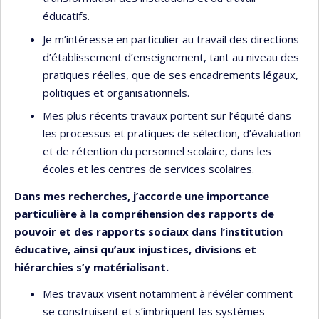
éducatifs.
Je m’intéresse en particulier au travail des directions
d’établissement d’enseignement, tant au niveau des
pratiques réelles, que de ses encadrements légaux,
politiques et organisationnels.
Mes plus récents travaux portent sur l’équité dans
les processus et pratiques de sélection, d’évaluation
et de rétention du personnel scolaire, dans les
écoles et les centres de services scolaires.
Dans mes recherches, j’accorde une importance
particulière à la compréhension des rapports de
pouvoir et des rapports sociaux dans l’institution
éducative, ainsi qu’aux injustices, divisions et
hiérarchies s’y matérialisant.
Mes travaux visent notamment à révéler comment
se construisent et s’imbriquent les systèmes