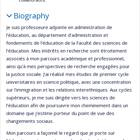
Biography
Je suis professeure adjointe en administration de
l’éducation, au département d’administration et
fondements de l’éducation de la Faculté des sciences de
l’éducation. Mes intérêts en recherche sont étroitement
associés à mon parcours académique et professionnel,
ainsi qu’à mes perspectives de recherche engagées pour
la justice sociale. J’ai réalisé mes études de premier cycle
universitaires en science politique, avec une concentration
sur l’immigration et les relations interethniques. Aux cycles
supérieurs, je me suis dirigée vers les sciences de
l’éducation afin de poursuivre mon cheminement dans un
domaine que j’estime porteur du point de vue des
changements sociaux.
Mon parcours a façonné le regard que je porte sur