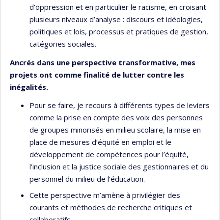
d’oppression et en particulier le racisme, en croisant
plusieurs niveaux d’analyse : discours et idéologies,
politiques et lois, processus et pratiques de gestion,
catégories sociales.
Ancrés dans une perspective transformative, mes
projets ont comme finalité de lutter contre les
inégalités.
Pour se faire, je recours à différents types de leviers
comme la prise en compte des voix des personnes
de groupes minorisés en milieu scolaire, la mise en
place de mesures d’équité en emploi et le
développement de compétences pour l’équité,
l’inclusion et la justice sociale des gestionnaires et du
personnel du milieu de l’éducation.
Cette perspective m’amène à privilégier des
courants et méthodes de recherche critiques et
collaboratifs.