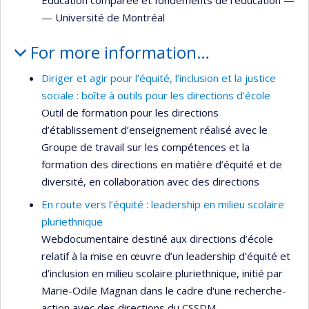
—
Université de Montréal
For more information…
Diriger et agir pour l’équité, l’inclusion et la justice
sociale : boîte à outils pour les directions d’école
Outil de formation pour les directions
d’établissement d’enseignement réalisé avec le
Groupe de travail sur les compétences et la
formation des directions en matière d’équité et de
diversité, en collaboration avec des directions
En route vers l’équité : leadership en milieu scolaire
pluriethnique
Webdocumentaire destiné aux directions d’école
relatif à la mise en œuvre d’un leadership d’équité et
d’inclusion en milieu scolaire pluriethnique, initié par
Marie-Odile Magnan dans le cadre d'une recherche-
action avec des directions du CSSDM