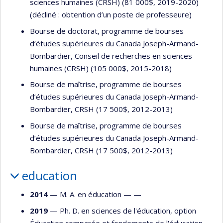
sciences humaines (CRSH) (81 000$, 2019-2020)
(décliné : obtention d’un poste de professeure)
Bourse de doctorat, programme de bourses
d’études supérieures du Canada Joseph-Armand-
Bombardier, Conseil de recherches en sciences
humaines (CRSH) (105 000$, 2015-2018)
Bourse de maîtrise, programme de bourses
d’études supérieures du Canada Joseph-Armand-
Bombardier, CRSH (17 500$, 2012-2013)
Bourse de maîtrise, programme de bourses
d’études supérieures du Canada Joseph-Armand-
Bombardier, CRSH (17 500$, 2012-2013)
education
2014
— M. A. en éducation — —
2019
— Ph. D. en sciences de l'éducation, option
Éducation comparée et fondements de l'éducation —