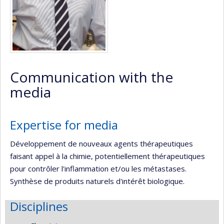
Communication with the
media
Expertise for media
Développement de nouveaux agents thérapeutiques
faisant appel à la chimie, potentiellement thérapeutiques
pour contrôler l'inflammation et/ou les métastases.
Synthèse de produits naturels d'intérêt biologique.
Disciplines