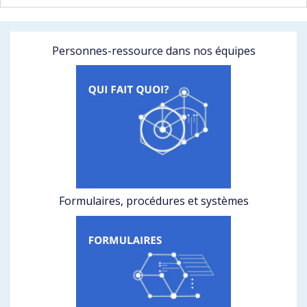
Personnes-ressource dans nos équipes
Formulaires, procédures et systèmes