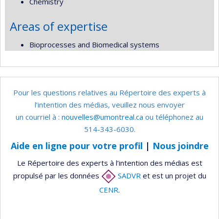
Chemistry
Areas of expertise
Bioprocesses and Biomedical systems
Pour les questions relatives au Répertoire des experts à
l’intention des médias, veuillez nous envoyer
un courriel à :
nouvelles@umontreal.ca
ou téléphonez au
514-343-6030.
Aide en ligne pour votre profil
|
Nous joindre
Le Répertoire des experts à l’intention des médias est
propulsé par les données
SADVR
et est un projet du
CENR
.