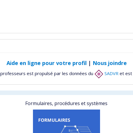
Aide en ligne pour votre profil
|
Nous joindre
 professeurs est propulsé par les données du
SADVR
et est
Formulaires, procédures et systèmes