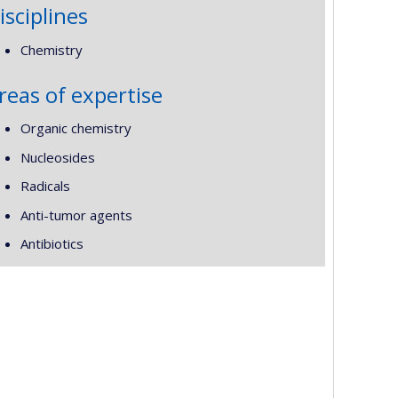
isciplines
Chemistry
reas of expertise
Organic chemistry
Nucleosides
Radicals
Anti-tumor agents
Antibiotics