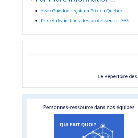
Yvan Guindon reçoit un Prix du Québec
Prix et distinctions des professeurs - FAS
Le Répertoire des
Personnes-ressource dans nos équipes