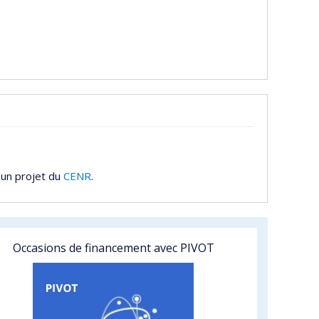
 un projet du
CENR
.
Occasions de financement avec PIVOT