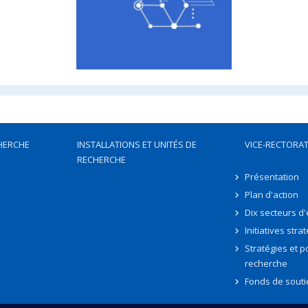
HERCHE
INSTALLATIONS ET UNITÉS DE
VICE-RECTORAT
RECHERCHE
Présentation
Plan d'action
Dix secteurs d
Initiatives stra
Stratégies et po
recherche
Fonds de souti