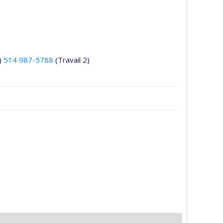
)
514 987-5788
(Travail 2)