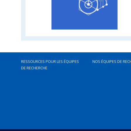
RESSOURCES POUR LES ÉQUIPES
NOS ÉQUIPES DE REC
DE RECHERCHE