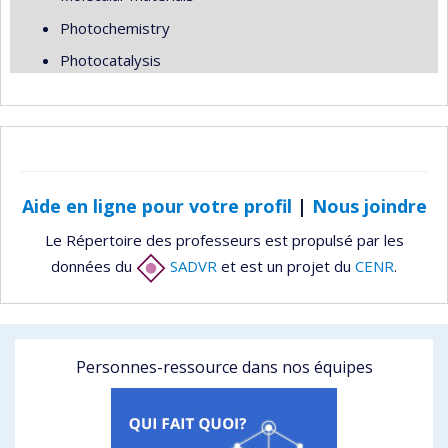
Photochemistry
Photocatalysis
Aide en ligne pour votre profil
|
Nous joindre
Le Répertoire des professeurs est propulsé par les
données du
SADVR
et est un projet du
CENR
.
Personnes-ressource dans nos équipes