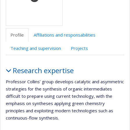
Profile
Affiliations and responsabilities
Teaching and supervision
Projects
Profile
Research expertise
Professor Collins’ group develops catalytic and asymmetric
strategies for the synthesis of organic intermediates
difficult to prepare using current technology, with the
emphasis on syntheses applying green chemistry
principles and exploiting modern technologies such as
continuous-flow synthesis.