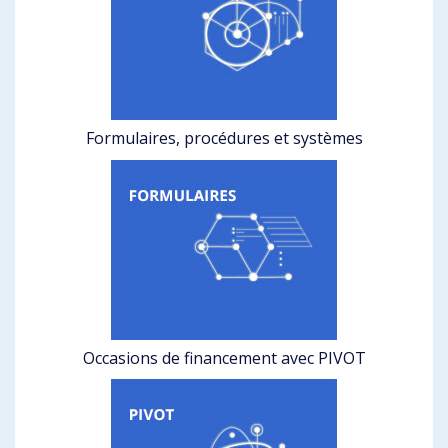
Formulaires, procédures et systèmes
Occasions de financement avec PIVOT