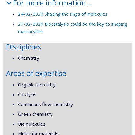
For more information…
24-02-2020 Shaping the rings of molecules
27-02-2020 Biocatalysis could be the key to shaping
macrocycles
Disciplines
Chemistry
Areas of expertise
Organic chemistry
Catalysis
Continuous flow chemistry
Green chemistry
Biomolecules
Molecular materials