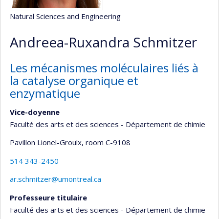
Natural Sciences and Engineering
Andreea-Ruxandra Schmitzer
Les mécanismes moléculaires liés à
la catalyse organique et
enzymatique
Vice-doyenne
Faculté des arts et des sciences - Département de chimie
Pavillon Lionel-Groulx
, room C-9108
514 343-2450
ar.schmitzer@umontreal.ca
Professeure titulaire
Faculté des arts et des sciences - Département de chimie