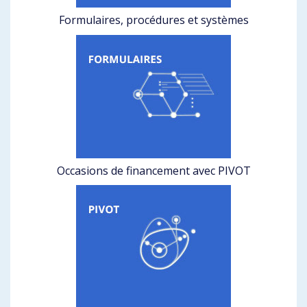
Formulaires, procédures et systèmes
Occasions de financement avec PIVOT