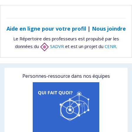
Aide en ligne pour votre profil
|
Nous joindre
Le Répertoire des professeurs est propulsé par les
données du
SADVR
et est un projet du
CENR
.
Personnes-ressource dans nos équipes