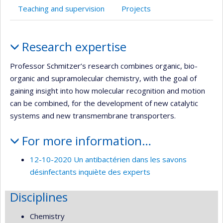
Teaching and supervision
Projects
Profile
Research expertise
Professor Schmitzer’s research combines organic, bio-
organic and supramolecular chemistry, with the goal of
gaining insight into how molecular recognition and motion
can be combined, for the development of new catalytic
systems and new transmembrane transporters.
For more information…
12-10-2020 Un antibactérien dans les savons
désinfectants inquiète des experts
Disciplines
Chemistry