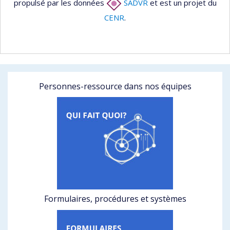
propulsé par les données
SADVR
et est un projet du
CENR
.
Personnes-ressource dans nos équipes
Formulaires, procédures et systèmes