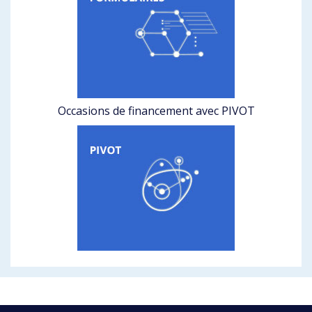
Occasions de financement avec PIVOT