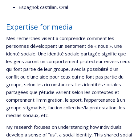
Espagnol; castillan, Oral
Expertise for media
Mes recherches visent à comprendre comment les
personnes développent un sentiment de « nous », une
identé sociale. Une identité sociale partagée signifie que
les gens auront un comportement protecteur envers ceux
qui font partie de leur groupe, avec la possibilité d'un
conflit ou d'une aide pour ceux qui ne font pas partie du
groupe, selon les circonstances. Les identités sociales
partagées que j'étudie varient selon les contextes et
comprennent l'immigration, le sport, l'appartenance à un
groupe stigmatisé, l'action collective/la protestation, les
médias sociaux, etc.
My research focuses on understanding how individuals
develop a sense of "us", a social identity. This shared social