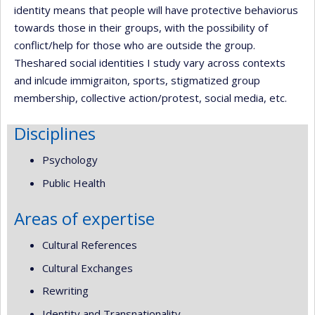
identity means that people will have protective behaviorus
towards those in their groups, with the possibility of
conflict/help for those who are outside the group.
Theshared social identities I study vary across contexts
and inlcude immigraiton, sports, stigmatized group
membership, collective action/protest, social media, etc.
Disciplines
Psychology
Public Health
Areas of expertise
Cultural References
Cultural Exchanges
Rewriting
Identity and Transnationality