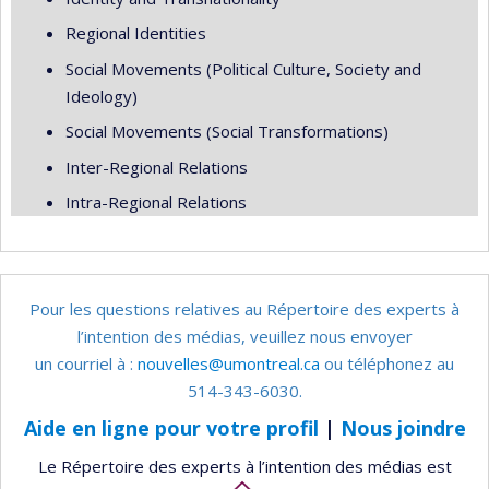
Regional Identities
Social Movements (Political Culture, Society and
Ideology)
Social Movements (Social Transformations)
Inter-Regional Relations
Intra-Regional Relations
Pour les questions relatives au Répertoire des experts à
l’intention des médias, veuillez nous envoyer
un courriel à :
nouvelles@umontreal.ca
ou téléphonez au
514-343-6030.
Aide en ligne pour votre profil
|
Nous joindre
Le Répertoire des experts à l’intention des médias est