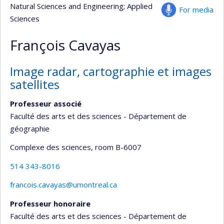
Natural Sciences and Engineering
; Applied
For media
Sciences
François Cavayas
Image radar, cartographie et images
satellites
Professeur associé
Faculté des arts et des sciences - Département de
géographie
Complexe des sciences
, room B-6007
514 343-8016
francois.cavayas@umontreal.ca
Professeur honoraire
Faculté des arts et des sciences - Département de