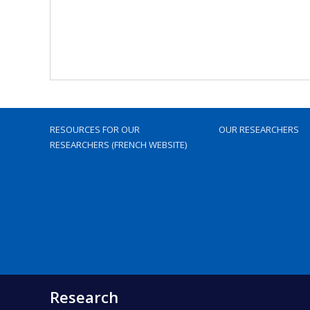
RESOURCES FOR OUR
OUR RESEARCHERS
RESEARCHERS (FRENCH WEBSITE)
Research