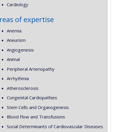
Cardiology
reas of expertise
Anemia
Aneurism
Angiogenesis
Animal
Peripheral Arteriopathy
Arrhythmia
Atherosclerosis
Congenital Cardiopathies
Stem Cells and Organogenesis
Blood Flow and Transfusions
Social Determinants of Cardiovascular Diseases