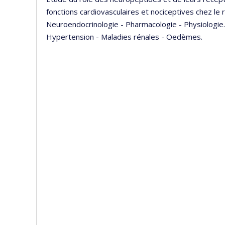
fonctions cardiovasculaires et nociceptives chez le
Neuroendocrinologie - Pharmacologie - Physiologie
Hypertension - Maladies rénales - Oedèmes.