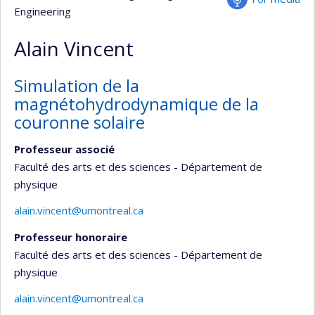
Engineering
Alain Vincent
Simulation de la
magnétohydrodynamique de la
couronne solaire
Professeur associé
Faculté des arts et des sciences - Département de
physique
alain.vincent@umontreal.ca
Professeur honoraire
Faculté des arts et des sciences - Département de
physique
alain.vincent@umontreal.ca