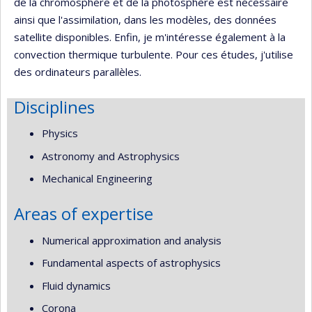
de la chromosphère et de la photosphère est nécessaire
ainsi que l'assimilation, dans les modèles, des données
satellite disponibles. Enfin, je m'intéresse également à la
convection thermique turbulente. Pour ces études, j'utilise
des ordinateurs parallèles.
Disciplines
Physics
Astronomy and Astrophysics
Mechanical Engineering
Areas of expertise
Numerical approximation and analysis
Fundamental aspects of astrophysics
Fluid dynamics
Corona