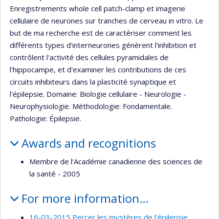
Enregistrements whole cell patch-clamp et imagerie
cellulaire de neurones sur tranches de cerveau in vitro. Le
but de ma recherche est de caractériser comment les
différents types d'interneurones génèrent l'inhibition et
contrôlent l'activité des cellules pyramidales de
l'hippocampe, et d'examiner les contributions de ces
circuits inhibiteurs dans la plasticité synaptique et
l'épilepsie. Domaine: Biologie cellulaire - Neurologie -
Neurophysiologie. Méthodologie: Fondamentale.
Pathologie: Épilepsie.
Awards and recognitions
Membre de l'Académie canadienne des sciences de
la santé - 2005
For more information…
16-03-2015 Percer les mystères de l'épilepsie