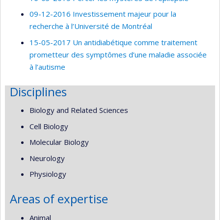
09-12-2016 Investissement majeur pour la
recherche à l’Université de Montréal
15-05-2017 Un antidiabétique comme traitement
prometteur des symptômes d’une maladie associée
à l’autisme
Disciplines
Biology and Related Sciences
Cell Biology
Molecular Biology
Neurology
Physiology
Areas of expertise
Animal