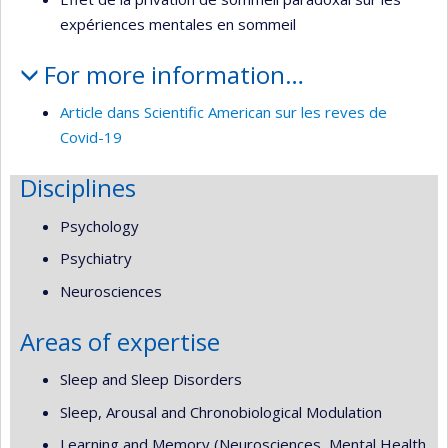
expériences mentales en sommeil
For more information…
Article dans Scientific American sur les reves de
Covid-19
Disciplines
Psychology
Psychiatry
Neurosciences
Areas of expertise
Sleep and Sleep Disorders
Sleep, Arousal and Chronobiological Modulation
Learning and Memory (Neurosciences, Mental Health