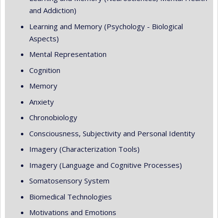
and Addiction)
Learning and Memory (Psychology - Biological
Aspects)
Mental Representation
Cognition
Memory
Anxiety
Chronobiology
Consciousness, Subjectivity and Personal Identity
Imagery (Characterization Tools)
Imagery (Language and Cognitive Processes)
Somatosensory System
Biomedical Technologies
Motivations and Emotions