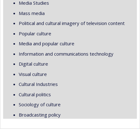
Media Studies
Mass media
Political and cultural imagery of television content
Popular culture
Media and popular culture
Information and communications technology
Digital culture
Visual culture
Cultural Industries
Cultural politics
Sociology of culture
Broadcasting policy