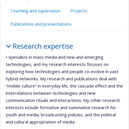
Teaching and supervision
Projects
Publications and presentations
Profile
Research expertise
I specialize in mass media and new and emerging
technologies, and my research interests focuses on
exploring how technologies and people co-evolve in vast
hybrid networks. My research and publications deal with
“mobile culture” in everyday life, the cascade effect and the
interrelations between technologies and new
communication rituals and interactions. My other research
interests include formative and summative research for
youth and media, broadcasting policies, and the political
and cultural appropriation of media.