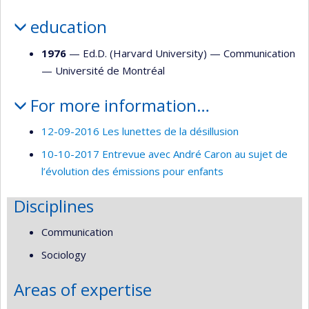
education
1976
— Ed.D. (Harvard University) —
Communication
—
Université de Montréal
For more information…
12-09-2016 Les lunettes de la désillusion
10-10-2017 Entrevue avec André Caron au sujet de
l’évolution des émissions pour enfants
Disciplines
Communication
Sociology
Areas of expertise