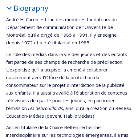
Biography
André H. Caron est l’un des membres fondateurs du
Département de communication de l’Université de
Montréal, qu’il a dirigé de 1985 à 1991. Il y enseigne
depuis 1972 et a été titularisé en 1985.
Le rôle des médias dans la vie des jeunes et des enfants
fait partie de ses champs de recherche de prédilection.
L’expertise qu’il a acquise l’a amené à collaborer
notamment avec l’Office de la protection du
consommateur sur le projet d’interdiction de la publicité
aux enfants. Il a aussi travaillé à l’élaboration de contenus
télévisuels de qualité pour les jeunes, en particulier
l’émission
Les débrouillards
, ainsi qu’à la création du Réseau
Éducation-Médias (devenu HabiloMédias)
Ancien titulaire de la Chaire Bell en recherche
interdisciplinaire sur les technologies émergentes, il a mis