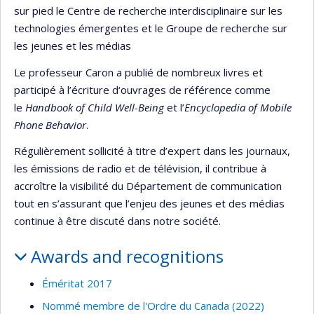
sur pied le Centre de recherche interdisciplinaire sur les
technologies émergentes et le Groupe de recherche sur
les jeunes et les médias
Le professeur Caron a publié de nombreux livres et
participé à l’écriture d‘ouvrages de référence comme
le
Handbook of Child Well-Being
et l’
Encyclopedia of Mobile
Phone Behavior
.
Régulièrement sollicité à titre d’expert dans les journaux,
les émissions de radio et de télévision, il contribue à
accroître la visibilité du Département de communication
tout en s’assurant que l’enjeu des jeunes et des médias
continue à être discuté dans notre société.
Awards and recognitions
Éméritat 2017
Nommé membre de l'Ordre du Canada (2022)