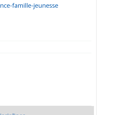
ance-famille-jeunesse