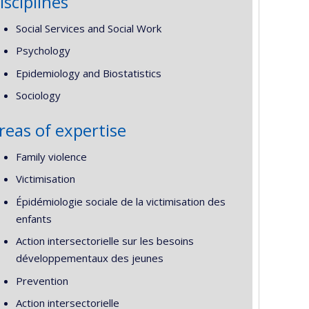
isciplines
Social Services and Social Work
Psychology
Epidemiology and Biostatistics
Sociology
reas of expertise
Family violence
Victimisation
Épidémiologie sociale de la victimisation des
enfants
Action intersectorielle sur les besoins
développementaux des jeunes
Prevention
Action intersectorielle