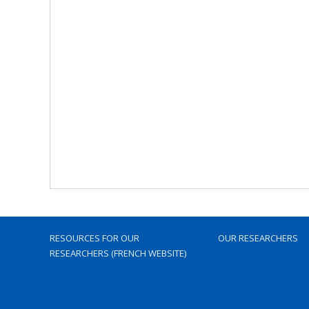
RESOURCES FOR OUR
OUR RESEARCHERS
RESEARCHERS (FRENCH WEBSITE)