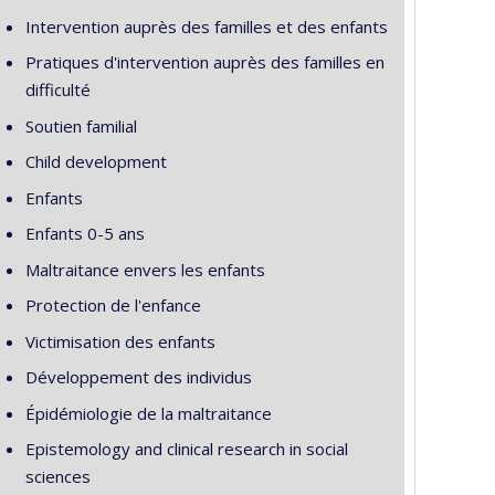
Intervention auprès des familles et des enfants
Pratiques d'intervention auprès des familles en
difficulté
Soutien familial
Child development
Enfants
Enfants 0-5 ans
Maltraitance envers les enfants
Protection de l'enfance
Victimisation des enfants
Développement des individus
Épidémiologie de la maltraitance
Epistemology and clinical research in social
sciences